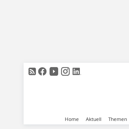
Home
Aktuell
Themen