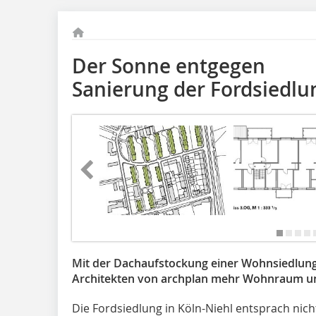
Der Sonne entgegen
Sanierung der Fordsiedlu
Mit der Dachaufstockung einer Wohnsiedlung
Architekten von archplan mehr Wohnraum und
Die Fordsiedlung in Köln-Niehl entsprach ni