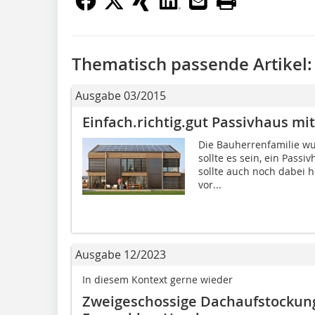
Thematisch passende Artikel:
Ausgabe 03/2015
Einfach.richtig.gut Passivhaus mi
Die Bauherrenfamilie wus
sollte es sein, ein Pass
sollte auch noch dabei 
vor...
Ausgabe 12/2023
In diesem Kontext gerne wieder
Zweigeschossige Dachaufstockun