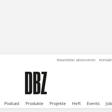
Newsletter abonnieren
Kontakt
Podcast
Produkte
Projekte
Heft
Events
Job