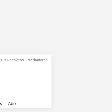
 zur Redaktion
Mediadaten
s
Abo