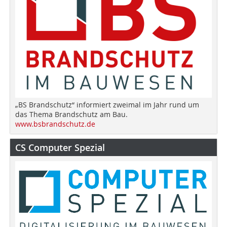
„BS Brandschutz“ informiert zweimal im Jahr rund um
das Thema Brandschutz am Bau.
www.bsbrandschutz.de
CS Computer Spezial