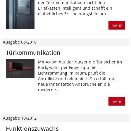
der Türkommunikation macht den
Briefkasten intelligent und schafft ein
einheitliches Erscheinungsbild am...
mehr
Ausgabe 05/2018
Türkommunikation
Mit Axiom hat der Nutzer die Tür sicher im
Blick, wählt per Fingertipp die
Lichtstimmung im Raum, prüft die
Anrufliste und telefoniert. So erfüllt die
neue Innenstation Ansprüche an die
moderne...
mehr
Ausgabe 10/2012
Funktionszuwachs