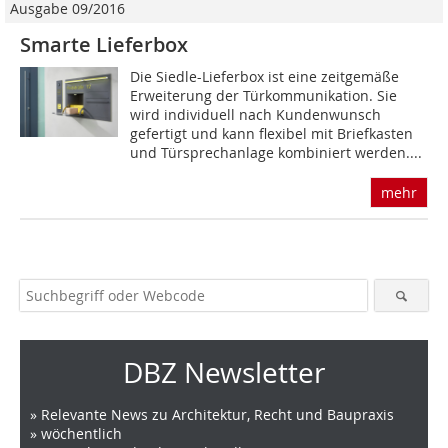
Ausgabe 09/2016
Smarte Lieferbox
Die Siedle-Lieferbox ist eine zeitgemäße
Erweiterung der Türkommunikation. Sie
wird individuell nach Kundenwunsch
gefertigt und kann flexibel mit Briefkasten
und Türsprechanlage kombiniert werden....
mehr
DBZ Newsletter
» Relevante News zu Architektur, Recht und Baupraxis
» wöchentlich