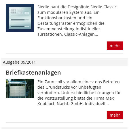
Siedle baut die Designlinie Siedle Classic
zum modularen System aus. Ein
Funktionsbaukasten und ein
Gestaltungsraster ermöglichen die
Zusammenstellung individueller
Türstationen. Classic-Anlagen...
mehr
Ausgabe 09/2011
Briefkastenanlagen
Ein Zaun soll vor allem eines: das Betreten
des Grundstücks vor Unbefugten
verhindern. Unterschiedliche Lösungen für
die Postzustellung bietet die Firma Max
Knobloch Nachf. GmbH. Individuell...
mehr