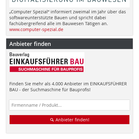
„Computer Spezial“ informiert zweimal im Jahr über das
softwareunterstützte Bauen und spricht dabei
fachübergreifend alle im Bauwesen Tätigen an.
www.computer-spezial.de
Anbieter finden
Finden Sie mehr als 4.000 Anbieter im EINKAUFSFÜHRER
BAU - der Suchmaschine für Bauprofis!
Anbieter finden!