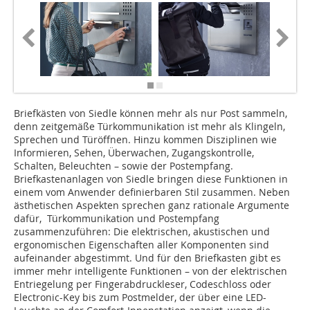
Briefkästen von Siedle können mehr als nur Post sammeln,
denn zeitgemäße Türkommunikation ist mehr als Klingeln,
Sprechen und Türöffnen. Hinzu kommen Disziplinen wie
Informieren, Sehen, Überwachen, Zugangskontrolle,
Schalten, Beleuchten – sowie der Postempfang.
Briefkastenanlagen von Siedle bringen diese Funktionen in
einem vom Anwender definierbaren Stil zusammen. Neben
ästhetischen Aspekten sprechen ganz rationale Argumente
dafür, Türkommunikation und Postempfang
zusammenzuführen: Die elektrischen, akustischen und
ergonomischen Eigenschaften aller Komponenten sind
aufeinander abgestimmt. Und für den Briefkasten gibt es
immer mehr intelligente Funktionen – von der elektrischen
Entriegelung per Fingerabdruckleser, Codeschloss oder
Electronic-Key bis zum Postmelder, der über eine LED-