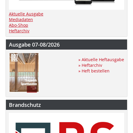
Aktuelle Ausgabe
Mediadaten
Abo-Shop
Heftarchiv
Ausgabe 07-08/2026
» Aktuelle Heftausgabe
» Heftarchiv
» Heft bestellen
Brandschutz