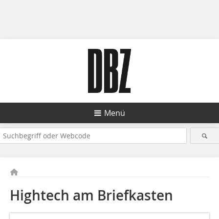
Menü
Hightech am Briefkasten