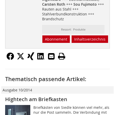
Carsten Roth
+++
Sou Fujimoto
+++
Rauten aus Stahl +++
Stahlverbundkonstruktion +++
Brandschutz
Ressort: Produkte
Abonnement
Inhaltsverzeichnis
Thematisch passende Artikel:
Ausgabe 10/2014
Hightech am Briefkasten
Briefkästen von Siedle können viel mehr, als
nur die Post sammeln. Die Verbindung mit