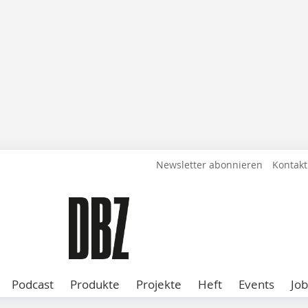
Newsletter abonnieren
Kontakt
Podcast
Produkte
Projekte
Heft
Events
Job