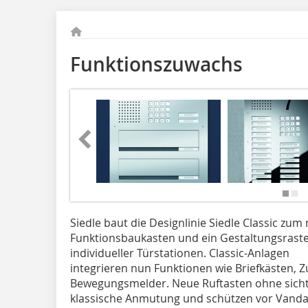
Funktionszuwachs
Siedle baut die Designlinie Siedle Classic zu
Funktionsbaukasten und ein Gestaltungsrast
individueller Türstationen. Classic-Anlagen
integrieren nun Funktionen wie Briefkästen, Z
Bewegungsmelder. Neue Ruftasten ohne sicht
klassische Anmutung und schützen vor Vanda