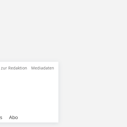
 zur Redaktion
Mediadaten
s
Abo