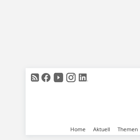
Home
Aktuell
Themen