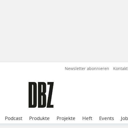
Newsletter abonnieren
Kontakt
Podcast
Produkte
Projekte
Heft
Events
Job