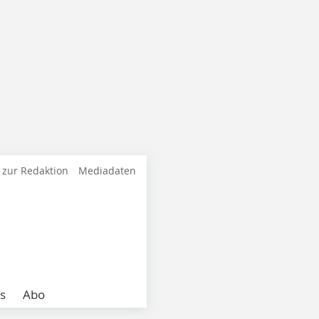
 zur Redaktion
Mediadaten
s
Abo