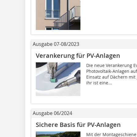
Ausgabe 07-08/2023
Verankerung für PV-Anlagen
Die neue Verankerung Eva
Photovoltaik-Anlagen au
Einsatz auf Dächern mit 
ihr ist eine...
Ausgabe 06/2024
Sichere Basis für PV-Anlagen
Mit der Montageschiene E