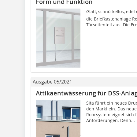
Form und Funktion
Glatt, schnörkellos, edel
die Briefkastenanlage Re
Türseitenteil aus. Die F
Ausgabe 05/2021
Attikaentwässerung für DSS-Anla
Sita führt ein neues Dr
den Markt ein. Das neue 
Rohrsystem eignet sich 
Anforderungen. Denn...