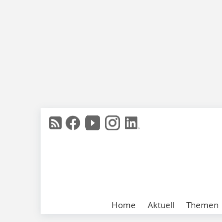
Home
Aktuell
Themen