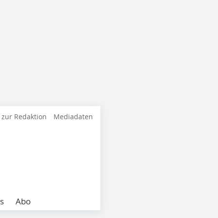
 zur Redaktion
Mediadaten
s
Abo