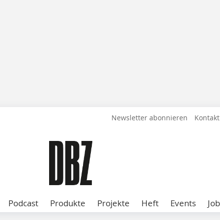
Newsletter abonnieren
Kontakt
Podcast
Produkte
Projekte
Heft
Events
Job