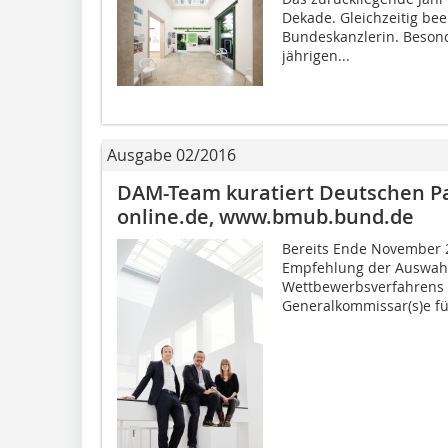
Dekade. Gleichzeitig bee
Bundeskanzlerin. Besonde
jährigen...
Ausgabe 02/2016
DAM-Team kuratiert Deutschen Pa
online.de, www.bmub.bund.de
Bereits Ende November 
Empfehlung der Auswah
Wettbewerbsverfahrens
Generalkommissar(s)e fü