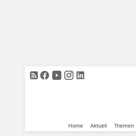
Home
Aktuell
Themen