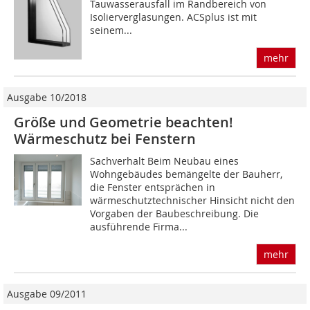
Tauwasserausfall im Randbereich von
Isolierverglasungen. ACSplus ist mit
seinem...
mehr
Ausgabe 10/2018
Größe und Geometrie beachten!
Wärmeschutz bei Fenstern
Sachverhalt Beim Neubau eines
Wohngebäudes bemängelte der Bauherr,
die Fenster entsprächen in
wärmeschutztechnischer Hinsicht nicht den
Vorgaben der Baubeschreibung. Die
ausführende Firma...
mehr
Ausgabe 09/2011