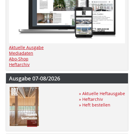
Aktuelle Ausgabe
Mediadaten
Abo-Shop
Heftarchiv
Ausgabe 07-08/2026
» Aktuelle Heftausgabe
» Heftarchiv
» Heft bestellen