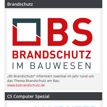
Brandschutz
„BS Brandschutz“ informiert zweimal im Jahr rund um
das Thema Brandschutz am Bau.
www.bsbrandschutz.de
CS Computer Spezial