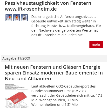
Passivhaustauglichkeit von Fenstern
www.ift-rosenheim.de
Das energetische Anforderungsniveau an
Gebäude entwickelt sich stetig weiter in
Richtung Passiv- bzw. Nullenergiehaus. Für
den Nachweis der geforderten Werte hat
das ift Rosenheim die Richtlinie...
mehr
Ausgabe 11/2009
Mit neuen Fenstern und Gläsern Energie
sparen Einsatz moderner Bauelemente in
Neu- und Altbauten
Laut aktuellem CO2-Gebäudereport des
Bundesbauministeriums (BMVBS)
verursacht der Gebäudebereich mit ca. 17,3
Mio. Wohngebäuden, 39 Mio.
Wohneinheiten und 1,5? Mio.