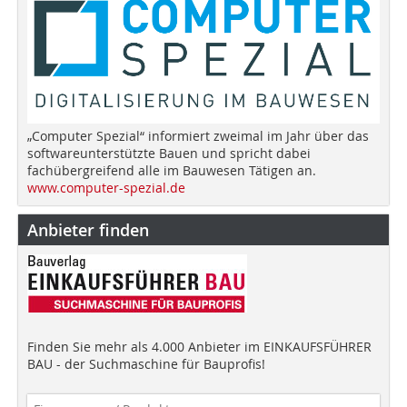
„Computer Spezial“ informiert zweimal im Jahr über das
softwareunterstützte Bauen und spricht dabei
fachübergreifend alle im Bauwesen Tätigen an.
www.computer-spezial.de
Anbieter finden
Finden Sie mehr als 4.000 Anbieter im EINKAUFSFÜHRER
BAU - der Suchmaschine für Bauprofis!