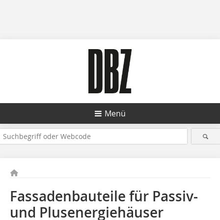
Menü
Fassadenbauteile für Passiv-
und Plusenergiehäuser