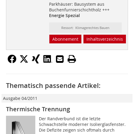
Parkhäuser: Bausystem aus
Buchenfurnierschichtholz +++
Energie Spezial
Ressort: Klimagerechtes Bauen
Abonnement
Inhaltsverzeichnis
Thematisch passende Artikel:
Ausgabe 04/2011
Thermische Trennung
Der Randverbund ist die letzte
Schwachstelle moderner Isolierglasfenster.
Die Defizite zeigen sich oftmals durch