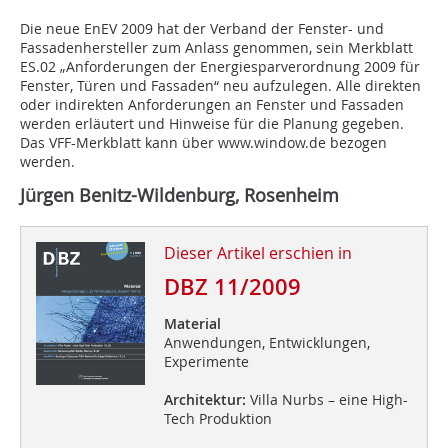
Die neue EnEV 2009 hat der Verband der Fenster- und
Fassadenhersteller zum Anlass genommen, sein Merkblatt
ES.02 „Anforderungen der Energiesparverordnung 2009 für
Fenster, Türen und Fassaden“ neu aufzulegen. Alle direkten
oder indirekten Anforderungen an Fenster und Fassaden
werden erläutert und Hinweise für die Planung gegeben.
Das VFF-Merkblatt kann über
www.window.de
bezogen
werden.
Jürgen Benitz-Wildenburg, Rosenheim
Dieser Artikel erschien in
DBZ 11/2009
Material
Anwendungen, Entwicklungen,
Experimente
Architektur:
Villa Nurbs – eine High-
Tech Produktion