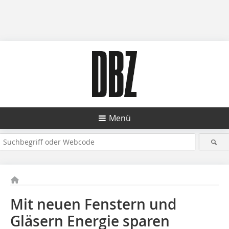
Menü
Mit neuen Fenstern und
Gläsern Energie sparen