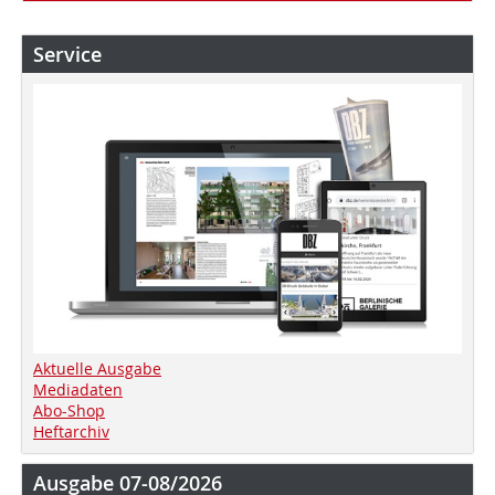
Service
Aktuelle Ausgabe
Mediadaten
Abo-Shop
Heftarchiv
Ausgabe 07-08/2026