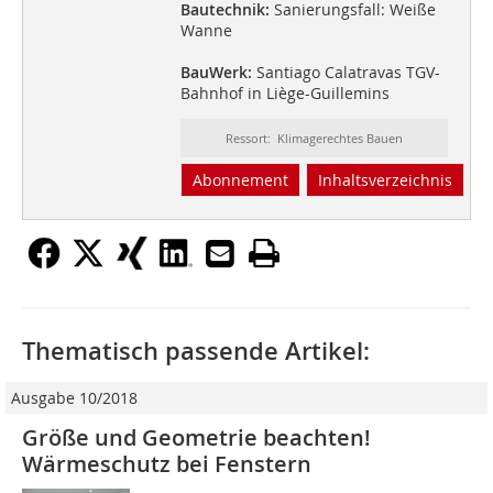
Bautechnik:
Sanierungsfall: Weiße
Wanne
BauWerk:
Santiago Calatravas TGV-
Bahnhof in Liège-Guillemins
Ressort: Klimagerechtes Bauen
Abonnement
Inhaltsverzeichnis
Thematisch passende Artikel:
Ausgabe 10/2018
Größe und Geometrie beachten!
Wärmeschutz bei Fenstern