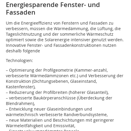
Energiesparende Fenster- und
Fassaden
Um die Energieeffizienz von Fenstern und Fassaden zu
verbessern, müssen die Wärmedämmung, die Lüftung, die
Tageslichtnutzung und der sommerliche Wärmeschutz
optimiert sowie die Solarenergie intensiver genutzt werden.
Innovative Fenster- und Fassadenkonstruktionen nutzen
deshalb folgende
Technologien:
­­– Optimierung der Profilgeometrie (Kammer-anzahl,
verbesserte Wärmedämmzonen etc.) und Verbesserung der
Konstruktion (Dichtungsebenen, Glaseinstand,
Kastenfenster),
– Reduzierung der Profilbreiten (höherer Glasanteil),
– verbesserte Baukörperanschlüsse (Überdeckung der
Blendrahmen),
– Entwicklung neuer Glaseinbindungen und
wärmetechnisch verbesserte Randverbundsysteme,
– neue Materialien und Beschichtungen mit geringerer
Wärmeleitfähigkeit und Emissivität,