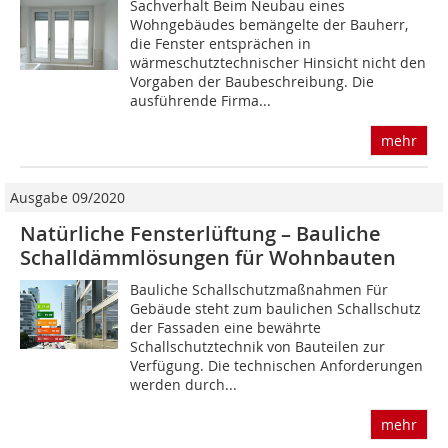
Sachverhalt Beim Neubau eines
Wohngebäudes bemängelte der Bauherr,
die Fenster entsprächen in
wärmeschutztechnischer Hinsicht nicht den
Vorgaben der Baubeschreibung. Die
ausführende Firma...
mehr
Ausgabe 09/2020
Natürliche Fensterlüftung – Bauliche
Schalldämm­lösungen für Wohnbauten
Bauliche Schallschutzmaßnahmen Für
Gebäude steht zum baulichen Schallschutz
der Fassaden eine bewährte
Schallschutztechnik von Bauteilen zur
Verfügung. Die technischen Anforderungen
werden durch...
mehr