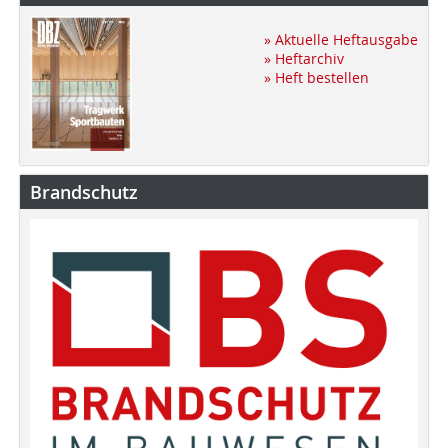
» Aktuelle Heftausgabe
» Heftarchiv
» Heft bestellen
Brandschutz