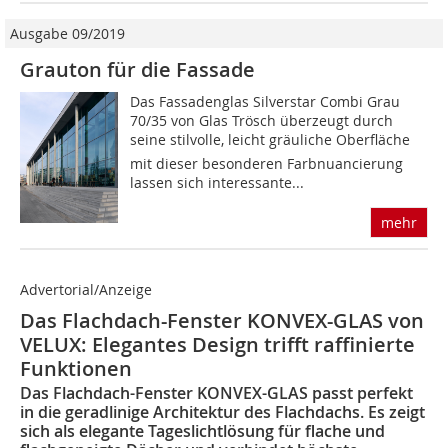
Ausgabe 09/2019
Grauton für die Fassade
Das Fassadenglas Silverstar Combi Grau
70/35 von Glas Trösch überzeugt durch
seine stilvolle, leicht gräuliche Oberfläche 
mit dieser besonderen Farbnuancierung
lassen sich interessante...
mehr
Advertorial/Anzeige
Das Flachdach-Fenster KONVEX-GLAS von
VELUX: Elegantes Design trifft raffinierte
Funktionen
Das Flachdach-Fenster KONVEX-GLAS passt perfekt
in die geradlinige Architektur des Flachdachs. Es zeigt
sich als elegante Tageslichtlösung für flache und