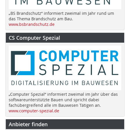
„BS Brandschutz“ informiert zweimal im Jahr rund um
das Thema Brandschutz am Bau.
www.bsbrandschutz.de
CS Computer Spezial
„Computer Spezial“ informiert zweimal im Jahr über das
softwareunterstützte Bauen und spricht dabei
fachübergreifend alle im Bauwesen Tätigen an.
www.computer-spezial.de
Anbieter finden