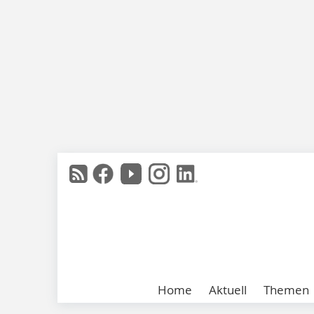
Home
Aktuell
Themen