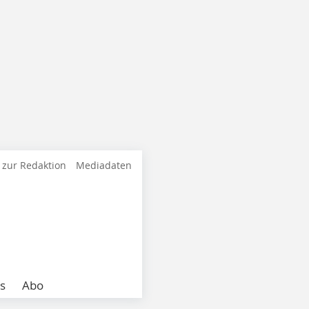
 zur Redaktion
Mediadaten
s
Abo