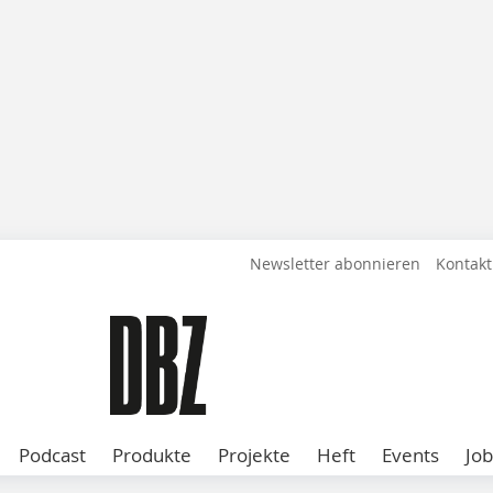
Newsletter abonnieren
Kontakt
Podcast
Produkte
Projekte
Heft
Events
Job