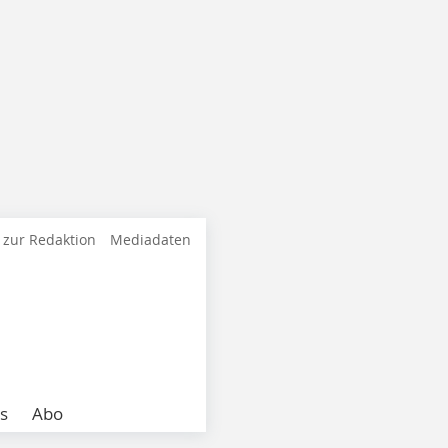
 zur Redaktion
Mediadaten
s
Abo