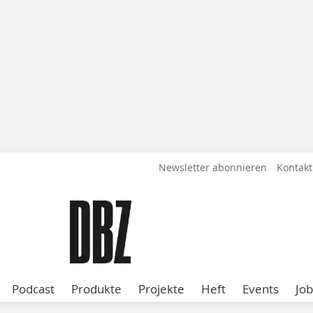
Newsletter abonnieren
Kontakt
Podcast
Produkte
Projekte
Heft
Events
Job