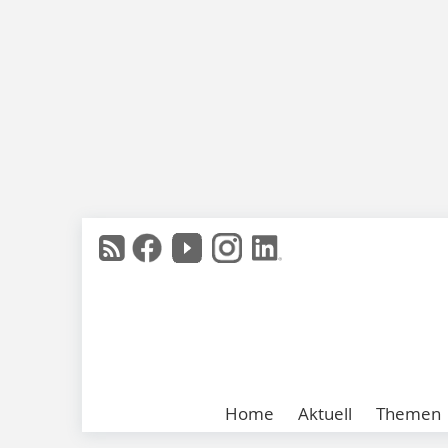
Home
Aktuell
Themen