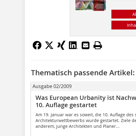
A
Inha
Thematisch passende Artikel:
Ausgabe 02/2009
Was European Urbanity ist Nach
10. Auflage gestartet
Am 19. Januar war es soweit, die 10. Auflage des 
Architekturwettbewerbs wurde gestartet. Ziele 
anderem, junge Architekten und Planer...