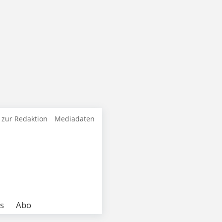
 zur Redaktion
Mediadaten
s
Abo