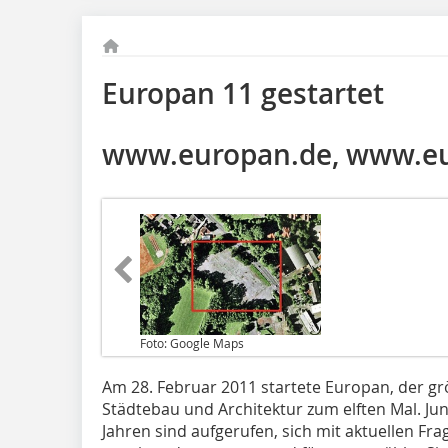
Europan 11 gestartet
www.europan.de, www.e
Foto: Google Maps
Am 28. Februar 2011 startete Europan, der g
Städtebau und Architektur zum elften Mal. Ju
Jahren sind aufgerufen, sich mit aktuellen Fr