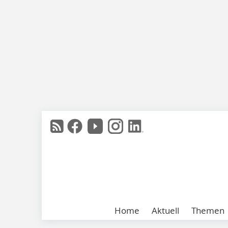
Home
Aktuell
Themen