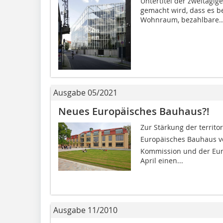
Untertitel der zweitägig
gemacht wird, dass es 
Wohnraum, bezahlbare..
Ausgabe 05/2021
Neues Europäisches Bauhaus?!
Zur Stärkung der territor
Europäisches Bauhaus v
Kommission und der Eur
April einen...
Ausgabe 11/2010