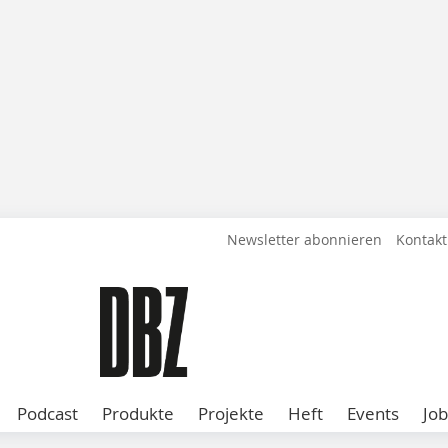
Newsletter abonnieren
Kontakt
Podcast
Produkte
Projekte
Heft
Events
Job