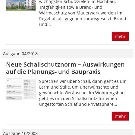
wichtigsten Schutzzielen im Hochbau.
Tragfähigkeit sowie Brand- und
Wärmeschutz von Mauerwerk werden im
Regelfall als gegeben vorausgesetzt. Brand-
und...
mehr
Ausgabe 04/2018
Neue Schallschutznorm − Auswirkungen
auf die Planungs- und Baupraxis
Sprechen wir über Schall, dann geht es um
Lärm und Stille, um unerwünschte und
gewünschte Geräusche. Im Wohnungsbau
geht es um den Schallschutz für einen
ungestörten Schlaf und Privatsphäre...
mehr
Ausgabe 10/2008