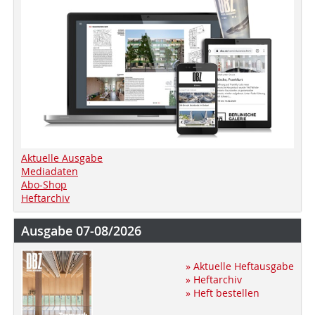
Aktuelle Ausgabe
Mediadaten
Abo-Shop
Heftarchiv
Ausgabe 07-08/2026
» Aktuelle Heftausgabe
» Heftarchiv
» Heft bestellen