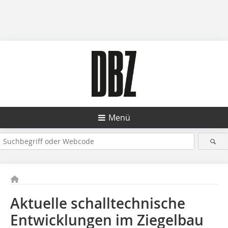
Menü
Aktuelle schalltechnische
Entwicklungen im Ziegelbau