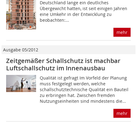
Deutschland lange ein deutliches
Übergewicht hatten, ist seit einigen Jahren
eine Umkehr in der Entwicklung zu
beobachten:...
mehr
Ausgabe 05/2012
Zeitgemäßer Schallschutz ist machbar
Luftschallschutz im Innenausbau
Qualität ist gefragt Im Vorfeld der Planung
muss festgelegt werden, welche
schallschutztechnische Qualität ein Bauteil
zu erbringen hat. Zwischen fremden
Nutzungseinheiten sind mindestens die...
mehr