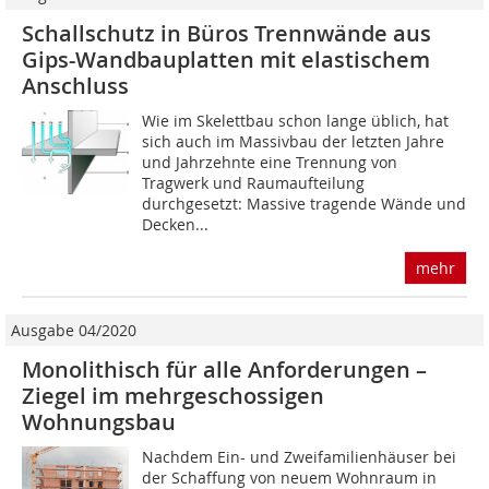
Schallschutz in Büros Trennwände aus
Gips-Wandbauplatten mit elastischem
Anschluss
Wie im Skelettbau schon lange üblich, hat
sich auch im Massivbau der letzten Jahre
und Jahrzehnte eine Trennung von
Tragwerk und Raum­aufteilung
durchgesetzt: Massive tragende Wände und
Decken...
mehr
Ausgabe 04/2020
Monolithisch für alle Anforderungen –
Ziegel im mehrgeschossigen
Wohnungsbau
Nachdem Ein- und Zweifamilienhäuser bei
der Schaffung von neuem Wohnraum in