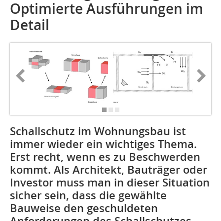
Optimierte Ausführungen im
Detail
Schallschutz im Wohnungsbau ist
immer wieder ein wichtiges Thema.
Erst recht, wenn es zu Beschwerden
kommt. Als Architekt, Bauträger oder
Investor muss man in dieser Situation
sicher sein, dass die gewählte
Bauweise den geschuldeten