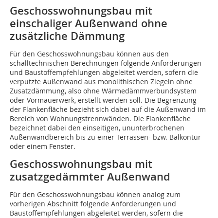
Geschosswohnungsbau mit
einschaliger Außenwand ohne
zusätzliche Dämmung
Für den Geschosswohnungsbau können aus den
schalltechnischen Berechnungen folgen­de Anforderungen
und Baustoffempfehlungen abgeleitet werden, sofern die
verputzte Außenwand aus monolithischen Ziegeln ohne
Zusatzdämmung, also ohne Wärmedämmverbundsystem
oder Vormauerwerk, erstellt werden soll. Die Begrenzung
der Flankenfläche bezieht sich dabei auf die Außenwand im
Bereich von Wohnungstrennwänden. Die Flankenfläche
bezeichnet dabei den einseitigen, ununterbrochenen
Außenwandbereich bis zu einer Terrassen- bzw. Balkontür
oder einem Fenster.
Geschosswohnungsbau mit
zusatzgedämmter Außenwand
Für den Geschosswohnungsbau können analog zum
vorherigen Abschnitt folgende Anforderungen und
Baustoffempfehlungen abgeleitet werden, sofern die