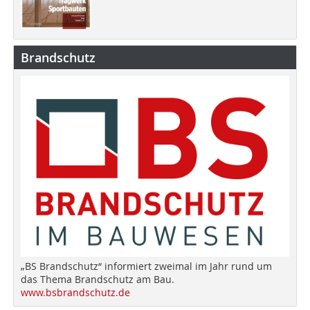
Brandschutz
„BS Brandschutz“ informiert zweimal im Jahr rund um
das Thema Brandschutz am Bau.
www.bsbrandschutz.de