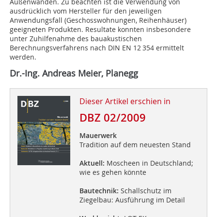
Außenwänden. Zu beachten ist die Verwendung von
ausdrücklich vom Hersteller für den jeweiligen
Anwendungsfall (Geschosswohnungen, Reihenhäuser)
geeigneten Produkten. Resultate konnten insbesondere
unter Zuhilfenahme des bauakustischen
Berechnungsverfahrens nach DIN EN 12 354 ermittelt
werden.
Dr.-Ing. Andreas Meier, Planegg
Dieser Artikel erschien in
DBZ 02/2009
Mauerwerk
Tradition auf dem neuesten Stand
Aktuell:
Moscheen in Deutschland;
wie es gehen könnte
Bautechnik:
Schallschutz im
Ziegelbau: Ausführung im Detail