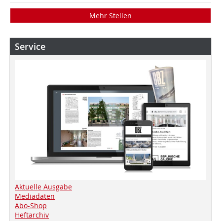
Mehr Stellen
Service
Aktuelle Ausgabe
Mediadaten
Abo-Shop
Heftarchiv