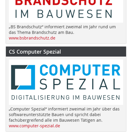
„BS Brandschutz“ informiert zweimal im Jahr rund um
das Thema Brandschutz am Bau.
www.bsbrandschutz.de
CS Computer Spezial
„Computer Spezial“ informiert zweimal im Jahr über das
softwareunterstützte Bauen und spricht dabei
fachübergreifend alle im Bauwesen Tätigen an.
www.computer-spezial.de