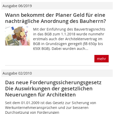
Ausgabe 06/2019
Wann bekommt der Planer Geld für eine
nachträgliche Anordnung des Bauherrn?
Mit der Einführung des Bauvertragsrechts
in das BGB zum 1.1.2018 wurde nunmehr
erstmals auch der Architektenvertrag im
BGB in Grundzügen geregelt (§§ 650p bis
650t BGB). Dabei wurden auch...
mehr
Ausgabe 02/2010
Das neue Forderungssicherungsgesetz
Die Auswirkungen der gesetzlichen
Neuerungen für Architekten
Seit dem 01.01.2009 ist das Gesetz zur Sicherung von
Werkunternehmeransprüchen und zur besseren
Durchsetzung von Forderungen