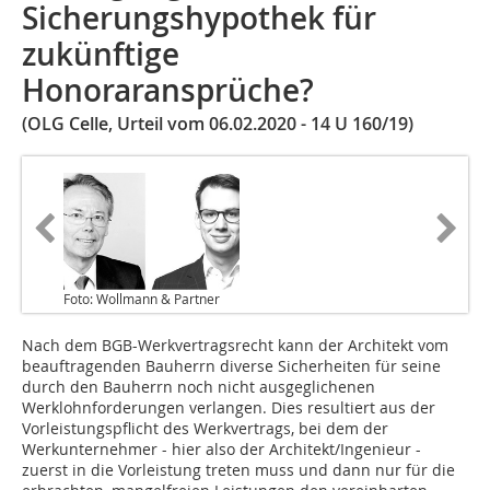
Sicherungshypothek für
zukünftige
Honoraransprüche?
(OLG Celle, Urteil vom 06.02.2020 - 14 U 160/19)
Foto: Wollmann & Partner
Nach dem BGB-Werkvertragsrecht kann der Architekt vom
beauftragenden Bauherrn diverse Sicherheiten für seine
durch den Bauherrn noch nicht ausgeglichenen
Werklohnforderungen verlangen. Dies resultiert aus der
Vorleistungspflicht des Werkvertrags, bei dem der
Werkunternehmer - hier also der Architekt/Ingenieur -
zuerst in die Vorleistung treten muss und dann nur für die