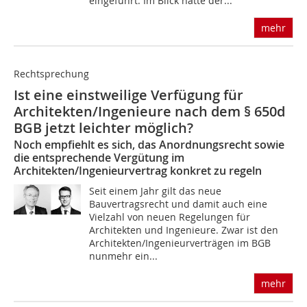
eingeführt. Im Blick hatte der...
mehr
Rechtsprechung
Ist eine einstweilige Verfügung für
Architekten/Ingenieure nach dem § 650d
BGB jetzt leichter möglich?
Noch empfiehlt es sich, das Anordnungsrecht sowie
die entsprechende Vergütung im
Architekten/Ingenieurvertrag konkret zu regeln
Seit einem Jahr gilt das neue
Bauvertragsrecht und damit auch eine
Vielzahl von neuen Regelungen für
Architekten und Ingenieure. Zwar ist den
Architekten/Ingenieurverträgen im BGB
nunmehr ein...
mehr