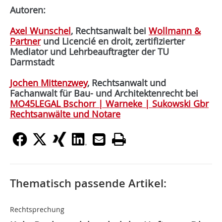
Autoren:
Axel Wunschel
, Rechtsanwalt bei
Wollmann &
Partner
und Licencié en droit, zertifizierter
Mediator und Lehrbeauftragter der TU
Darmstadt
Jochen Mittenzwey
, Rechtsanwalt und
Fachanwalt für Bau- und Architektenrecht bei
MO45LEGAL Bschorr | Warneke | Sukowski Gbr
Rechtsanwälte und Notare
Thematisch passende Artikel:
Rechtsprechung