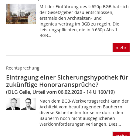
Mit der Einführung des § 650p BGB hat sich
der Gesetzgeber dazu entschlossen,
erstmals den Architekten- und
Ingenieurvertrag im BGB zu regeln. Die
Leistungspflichten, die in § 650p Abs.1
BGB...
mehr
Rechtsprechung
Eintragung einer Sicherungshypothek für
zukünftige Honoraransprüche?
(OLG Celle, Urteil vom 06.02.2020 - 14 U 160/19)
Nach dem BGB-Werkvertragsrecht kann der
Architekt vom beauftragenden Bauherrn
diverse Sicherheiten für seine durch den
Bauherrn noch nicht ausgeglichenen
Werklohnforderungen verlangen. Dies...