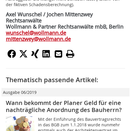
der fiktiven Schadensberechnung).
Axel Wunschel / Jochen Mittenzwey
Rechtsanwälte
Wollmann & Partner Rechtsanwälte mbB, Berlin
wunschel@wollmann.de
mittenzwey@wollmann.de
Thematisch passende Artikel:
Ausgabe 06/2019
Wann bekommt der Planer Geld für eine
nachträgliche Anordnung des Bauherrn?
Mit der Einführung des Bauvertragsrechts
in das BGB zum 1.1.2018 wurde nunmehr
erstmals auch der Architektenvertrag im