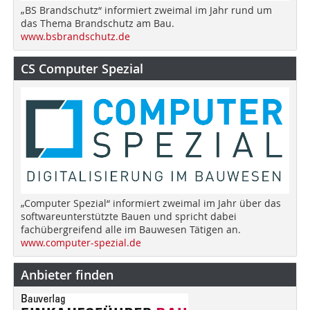
„BS Brandschutz“ informiert zweimal im Jahr rund um
das Thema Brandschutz am Bau.
www.bsbrandschutz.de
CS Computer Spezial
„Computer Spezial“ informiert zweimal im Jahr über das
softwareunterstützte Bauen und spricht dabei
fachübergreifend alle im Bauwesen Tätigen an.
www.computer-spezial.de
Anbieter finden