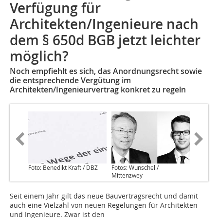
Verfügung für
Architekten/Ingenieure nach
dem § 650d BGB jetzt leichter
möglich?
Noch empfiehlt es sich, das Anordnungsrecht sowie
die entsprechende Vergütung im
Architekten/Ingenieurvertrag konkret zu regeln
Foto: Benedikt Kraft / DBZ
Fotos: Wunschel /
Mittenzwey
Seit einem Jahr gilt das neue Bauvertragsrecht und damit
auch eine Vielzahl von neuen Regelungen für Architekten
und Ingenieure. Zwar ist den