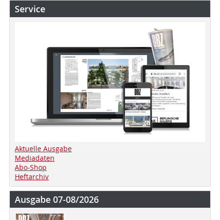
Service
Aktuelle Ausgabe
Mediadaten
Abo-Shop
Heftarchiv
Ausgabe 07-08/2026