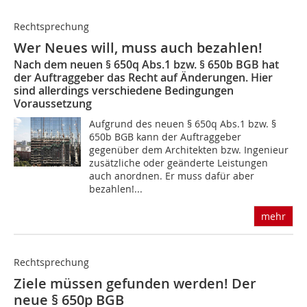
Rechtsprechung
Wer Neues will, muss auch bezahlen!
Nach dem neuen § 650q Abs.1 bzw. § 650b BGB hat
der Auftraggeber das Recht auf Änderungen. Hier
sind allerdings verschiedene Bedingungen
Voraussetzung
Aufgrund des neuen § 650q Abs.1 bzw. §
650b BGB kann der Auftraggeber
gegenüber dem Architekten bzw. Ingenieur
zusätzliche oder geänderte Leistungen
auch anordnen. Er muss dafür aber
bezahlen!...
mehr
Rechtsprechung
Ziele müssen gefunden werden! Der
neue § 650p BGB