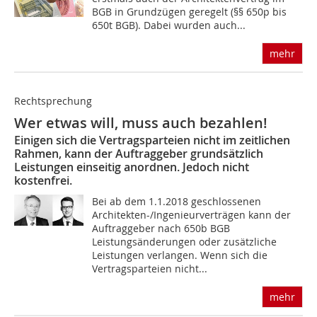
BGB in Grundzügen geregelt (§§ 650p bis
650t BGB). Dabei wurden auch...
mehr
Rechtsprechung
Wer etwas will, muss auch bezahlen!
Einigen sich die Vertragsparteien nicht im zeitlichen
Rahmen, kann der Auftraggeber grundsätzlich
Leistungen einseitig anordnen. Jedoch nicht
kostenfrei.
Bei ab dem 1.1.2018 geschlossenen
Architekten-/Ingenieurverträgen kann der
Auftraggeber nach 650b BGB
Leistungsänderungen oder zusätzliche
Leistungen verlangen. Wenn sich die
Vertragsparteien nicht...
mehr