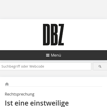
Menü
Rechtsprechung
Ist eine einstweilige