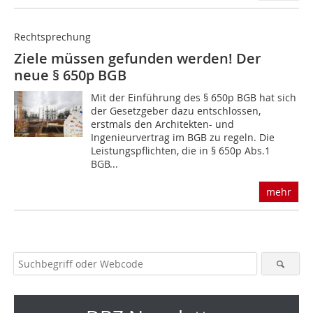
Rechtsprechung
Ziele müssen gefunden werden! Der
neue § 650p BGB
Mit der Einführung des § 650p BGB hat sich
der Gesetzgeber dazu entschlossen,
erstmals den Architekten- und
Ingenieurvertrag im BGB zu regeln. Die
Leistungspflichten, die in § 650p Abs.1
BGB...
mehr