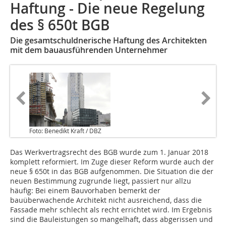
Haftung - Die neue Regelung
des § 650t BGB
Die gesamtschuldnerische Haftung des Architekten
mit dem bauausführenden Unternehmer
Foto: Benedikt Kraft / DBZ
Das Werkvertragsrecht des BGB wurde zum 1. Januar 2018
komplett reformiert. Im Zuge dieser Reform wurde auch der
neue § 650t in das BGB aufgenommen. Die Situation die der
neuen Bestimmung zugrunde liegt, passiert nur allzu
häufig: Bei einem Bauvorhaben bemerkt der
bauüberwachende Architekt nicht ausreichend, dass die
Fassade mehr schlecht als recht errichtet wird. Im Ergebnis
sind die Bauleistungen so mangelhaft, dass abgerissen und