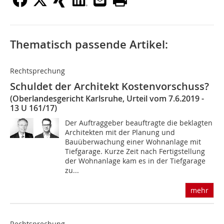
Thematisch passende Artikel:
Rechtsprechung
Schuldet der Architekt Kostenvorschuss?
(Oberlandesgericht Karlsruhe, Urteil vom 7.6.2019 -
13 U 161/17)
Der Auftraggeber beauftragte die beklagten
Architekten mit der Planung und
Bauüberwachung einer Wohnanlage mit
Tiefgarage. Kurze Zeit nach Fertigstellung
der Wohnanlage kam es in der Tiefgarage
zu...
mehr
Rechtsprechung