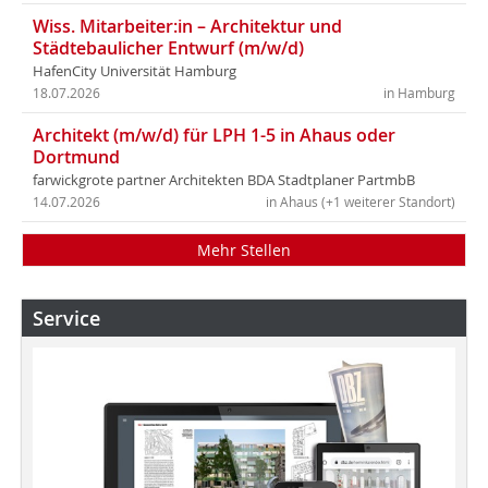
Wiss. Mitarbeiter:in – Architektur und
Städtebaulicher Entwurf (m/w/d)
HafenCity Universität Hamburg
18.07.2026
in Hamburg
Architekt (m/w/d) für LPH 1-5 in Ahaus oder
Dortmund
farwickgrote partner Architekten BDA Stadtplaner PartmbB
14.07.2026
in Ahaus (+1 weiterer Standort)
Mehr Stellen
Service