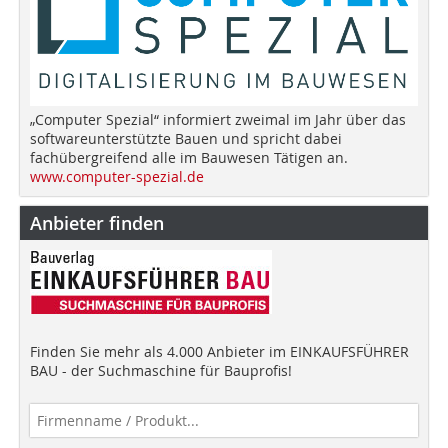
„Computer Spezial“ informiert zweimal im Jahr über das
softwareunterstützte Bauen und spricht dabei
fachübergreifend alle im Bauwesen Tätigen an.
www.computer-spezial.de
Anbieter finden
Finden Sie mehr als 4.000 Anbieter im EINKAUFSFÜHRER
BAU - der Suchmaschine für Bauprofis!