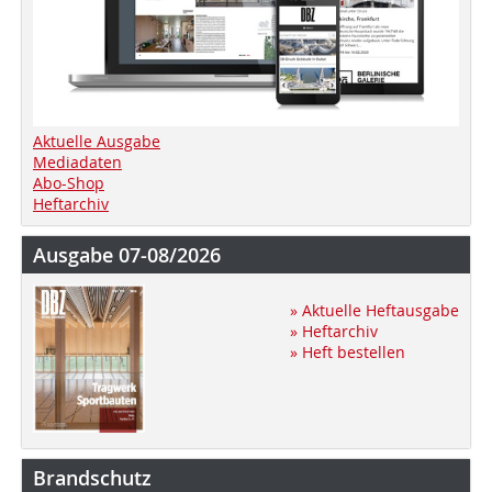
Aktuelle Ausgabe
Mediadaten
Abo-Shop
Heftarchiv
Ausgabe 07-08/2026
» Aktuelle Heftausgabe
» Heftarchiv
» Heft bestellen
Brandschutz