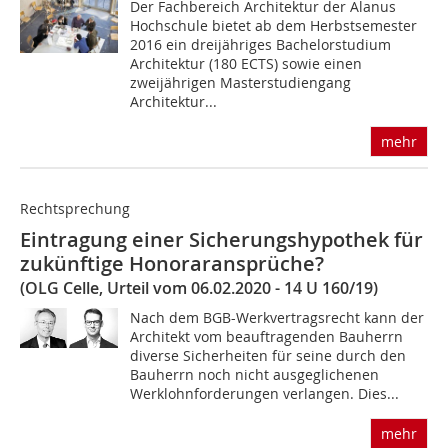
Der Fachbereich Architektur der Alanus
Hochschule bietet ab dem Herbstsemester
2016 ein dreijähriges Bachelorstudium
Architektur (180 ECTS) sowie einen
zweijährigen Masterstudiengang
Architektur...
mehr
Rechtsprechung
Eintragung einer Sicherungshypothek für
zukünftige Honoraransprüche?
(OLG Celle, Urteil vom 06.02.2020 - 14 U 160/19)
Nach dem BGB-Werkvertragsrecht kann der
Architekt vom beauftragenden Bauherrn
diverse Sicherheiten für seine durch den
Bauherrn noch nicht ausgeglichenen
Werklohnforderungen verlangen. Dies...
mehr