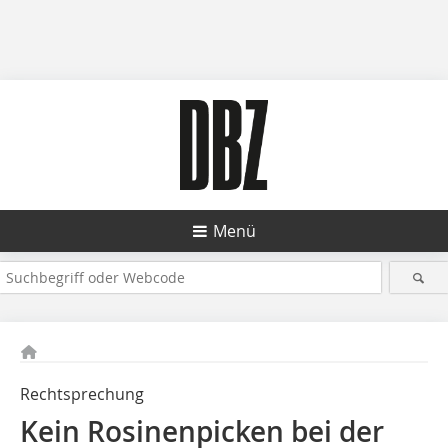
Menü
Rechtsprechung
Kein Rosinenpicken bei der