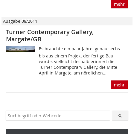
mehr
Ausgabe 08/2011
Turner Contemporary Gallery,
Margate/GB
Es brauchte ein paar Jahre  genau sechs 
bis aus einem Projekt der fertige Bau
wurde; vielleicht deshalb erinnert die
Turner Contemporary Gallery, die Mitte
April in Margate, am nördlichen...
mehr