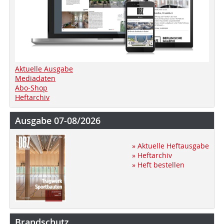
Aktuelle Ausgabe
Mediadaten
Abo-Shop
Heftarchiv
Ausgabe 07-08/2026
» Aktuelle Heftausgabe
» Heftarchiv
» Heft bestellen
Brandschutz