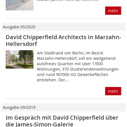
mehr
Ausgabe 05/2020
David Chipperfield Architects in Marzahn-
Hellersdorf
Am Stadtrand von Berlin, im Bezirk
Marzahn-Hellersdorf, soll ein weitgehend
autofreies Quartier mit über 1?000
Wohnungen, 370 Studierendenwohnungen
und rund 90?000 m2 Gewerbeflächen
entstehen. Der...
mehr
Ausgabe 09/2019
Im Gespräch mit David Chipperfield über
die James-Simon-Galerie