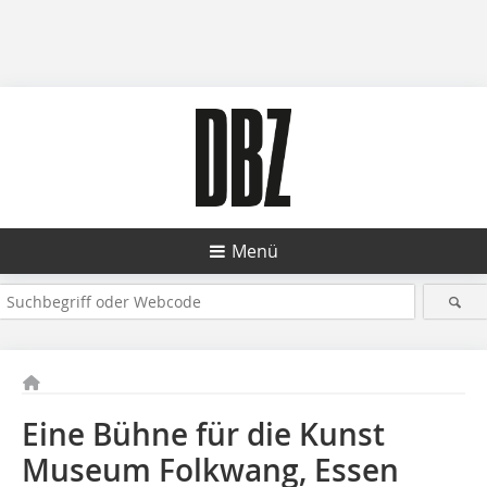
Menü
Eine Bühne für die Kunst
Museum Folkwang, Essen