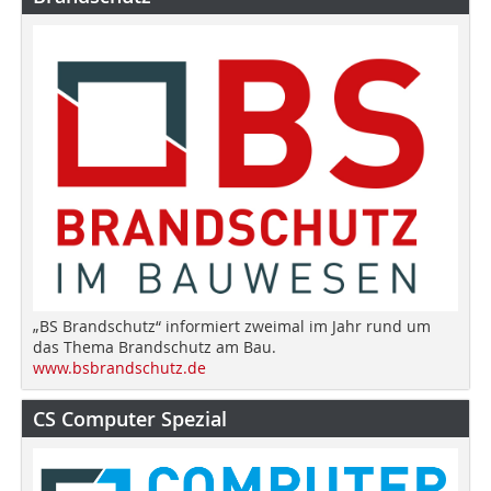
„BS Brandschutz“ informiert zweimal im Jahr rund um
das Thema Brandschutz am Bau.
www.bsbrandschutz.de
CS Computer Spezial