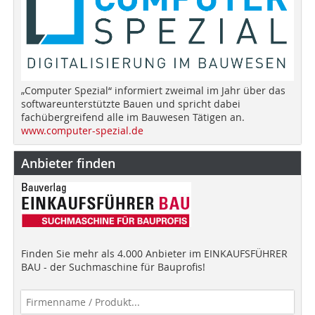
„Computer Spezial“ informiert zweimal im Jahr über das
softwareunterstützte Bauen und spricht dabei
fachübergreifend alle im Bauwesen Tätigen an.
www.computer-spezial.de
Anbieter finden
Finden Sie mehr als 4.000 Anbieter im EINKAUFSFÜHRER
BAU - der Suchmaschine für Bauprofis!