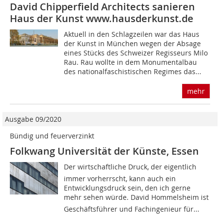
David Chipperfield Architects sanieren
Haus der Kunst www.hausderkunst.de
Aktuell in den Schlagzeilen war das Haus
der Kunst in München wegen der Absage
eines Stücks des Schweizer Regisseurs Milo
Rau. Rau wollte in dem Monumentalbau
des nationalfaschistischen Regimes das...
mehr
Ausgabe 09/2020
Bündig und feuerverzinkt
Folkwang Universität der Künste, Essen
Der wirtschaftliche Druck, der eigentlich
immer vorherrscht, kann auch ein
Entwicklungsdruck sein, den ich gerne
mehr sehen würde. David Hommelsheim ist
Geschäftsführer und Fachingenieur für...