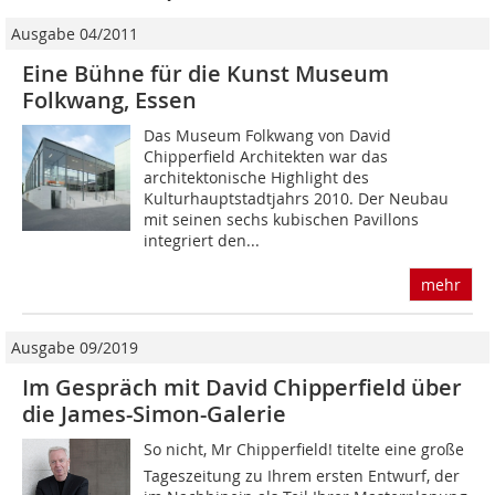
Ausgabe 04/2011
Eine Bühne für die Kunst Museum
Folkwang, Essen
Das Museum Folkwang von David
Chipperfield Architekten war das
architektonische Highlight des
Kulturhauptstadtjahrs 2010. Der Neubau
mit seinen sechs kubischen Pavillons
integriert den...
mehr
Ausgabe 09/2019
Im Gespräch mit David Chipperfield über
die James-Simon-Galerie
So nicht, Mr Chipperfield! titelte eine große
Tageszeitung zu Ihrem ersten Entwurf, der