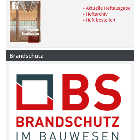
» Aktuelle Heftausgabe
» Heftarchiv
» Heft bestellen
Brandschutz