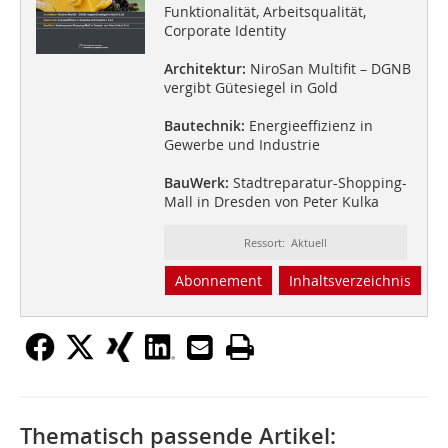
Funktionalität, Arbeitsqualität,
Corporate Identity
Architektur:
NiroSan Multifit – DGNB
vergibt Gütesiegel in Gold
Bautechnik:
Energieeffizienz in
Gewerbe und Industrie
BauWerk:
Stadtreparatur-Shopping-
Mall in Dresden von Peter Kulka
Ressort: Aktuell
Abonnement
Inhaltsverzeichnis
Thematisch passende Artikel: