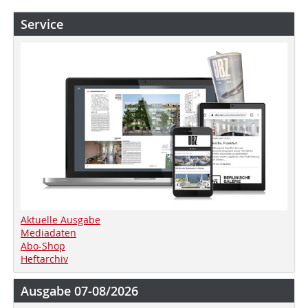
Service
Aktuelle Ausgabe
Mediadaten
Abo-Shop
Heftarchiv
Ausgabe 07-08/2026