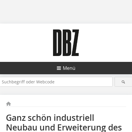
Menü
Ganz schön industriell
Neubau und Erweiterung des