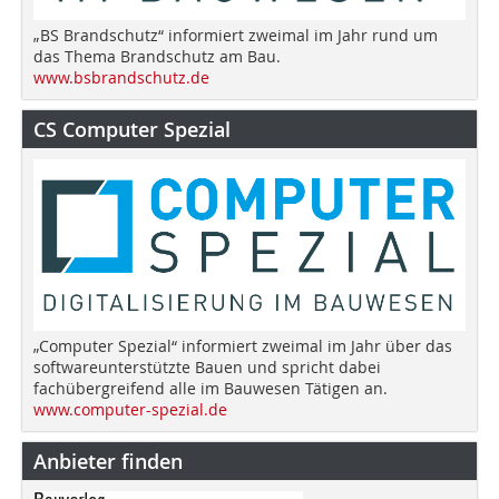
„BS Brandschutz“ informiert zweimal im Jahr rund um
das Thema Brandschutz am Bau.
www.bsbrandschutz.de
CS Computer Spezial
„Computer Spezial“ informiert zweimal im Jahr über das
softwareunterstützte Bauen und spricht dabei
fachübergreifend alle im Bauwesen Tätigen an.
www.computer-spezial.de
Anbieter finden