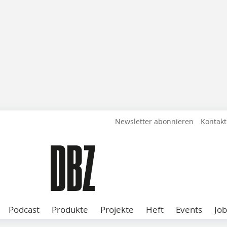
Newsletter abonnieren
Kontakt
Podcast
Produkte
Projekte
Heft
Events
Job