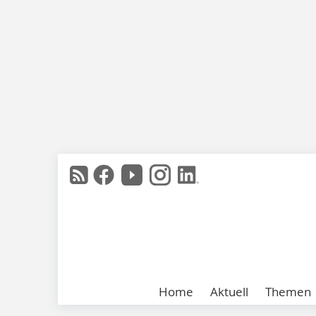
Home
Aktuell
Themen