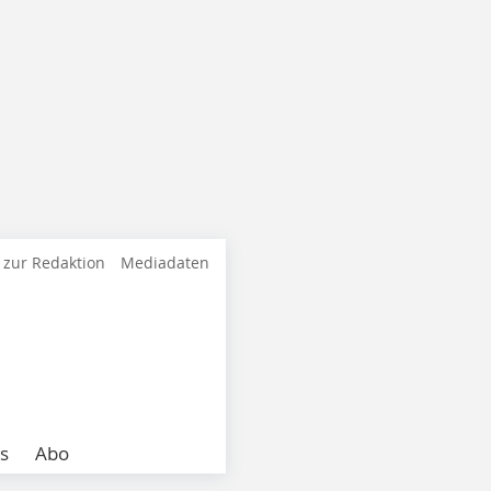
 zur Redaktion
Mediadaten
s
Abo