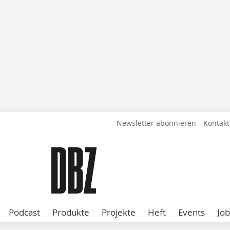
Newsletter abonnieren
Kontakt
Podcast
Produkte
Projekte
Heft
Events
Job