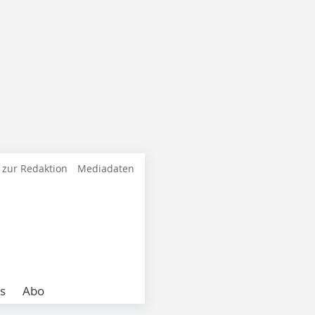
 zur Redaktion
Mediadaten
s
Abo