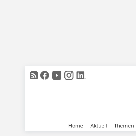
Home
Aktuell
Themen