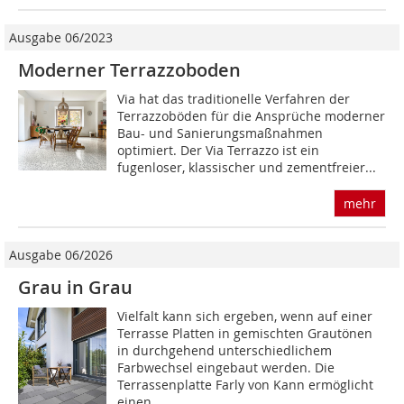
Ausgabe 06/2023
Moderner Terrazzoboden
Via hat das traditionelle Verfahren der
Terrazzoböden für die Ansprüche moderner
Bau- und Sanierungsmaßnahmen
optimiert. Der Via Terrazzo ist ein
fugenloser, klassischer und zementfreier...
mehr
Ausgabe 06/2026
Grau in Grau
Vielfalt kann sich ergeben, wenn auf einer
Terrasse Platten in gemischten Grautönen
in durchgehend unterschiedlichem
Farbwechsel eingebaut werden. Die
Terrassenplatte Farly von Kann ermöglicht
einen...