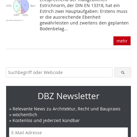
Estrichnorm, der DIN EN 13318, hat ein
Estrich zwei Hauptaufgaben: Erstens muss
er die ausreichende Ebenheit
gewährleisten und zweitens den geplanten
Bodenbelag...
mehr
DBZ Newsletter
» Relevante News zu Architektur, Recht und Baupraxis
» wöchentlich
» Kostenlos und jederzeit kündbar