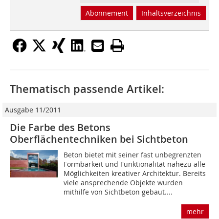
Abonnement
Inhaltsverzeichnis
Thematisch passende Artikel:
Ausgabe 11/2011
Die Farbe des Betons
Oberflächentechniken bei Sichtbeton
Beton bietet mit seiner fast unbegrenzten
Formbarkeit und Funktionalität nahezu alle
Möglichkeiten kreativer Architektur. Bereits
viele ansprechende Objekte wurden
mithilfe von Sichtbeton gebaut....
mehr