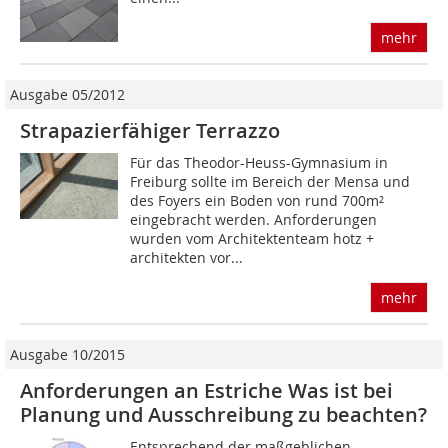
mehr
Ausgabe 05/2012
Strapazierfähiger Terrazzo
Für das Theodor-Heuss-Gymnasium in
Freiburg sollte im Bereich der Mensa und
des Foyers ein Boden von rund 700m²
eingebracht werden. Anforderungen
wurden vom Architektenteam hotz +
architekten vor...
mehr
Ausgabe 10/2015
Anforderungen an Estriche Was ist bei
Planung und Ausschreibung zu beachten?
Entsprechend der maßgeblichen