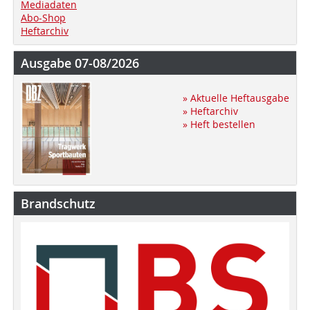
Mediadaten
Abo-Shop
Heftarchiv
Ausgabe 07-08/2026
» Aktuelle Heftausgabe
» Heftarchiv
» Heft bestellen
Brandschutz