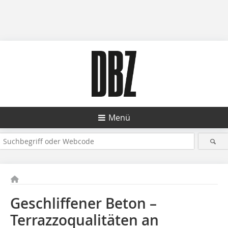
Menü
Geschliffener Beton –
Terrazzoqualitäten an