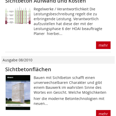
Sichtbeton Aufwand und Kosten
Regelwerke / Verantwortlichkeit Die
Leistungsbeschreibung regelt die zu
erbringende Leistung. Verantwortlich
aufzustellen hat diese der mit der
Leistungsphase 6 der HOAI beauftragte
Planer  hierbei...
mehr
Ausgabe 08/2010
Sichtbetonflächen
Bauen mit Sichtbeton schafft einen
unverwechselbaren Charakter und gibt
einem Bauwerk im wahrsten Sinne des
Wortes ein Gesicht. Welche Möglichkeiten
hier die moderne Betontechnologien mit
neuen...
mehr