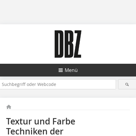
Menü
Textur und Farbe
Techniken der