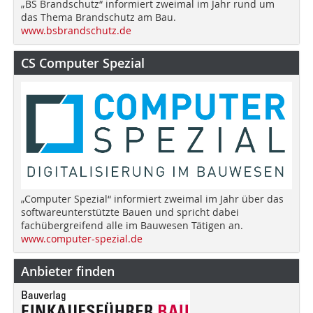
„BS Brandschutz“ informiert zweimal im Jahr rund um
das Thema Brandschutz am Bau.
www.bsbrandschutz.de
CS Computer Spezial
„Computer Spezial“ informiert zweimal im Jahr über das
softwareunterstützte Bauen und spricht dabei
fachübergreifend alle im Bauwesen Tätigen an.
www.computer-spezial.de
Anbieter finden