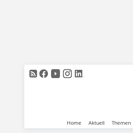
Home
Aktuell
Themen