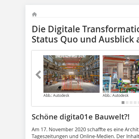
Die Digitale Transformat
Status Quo und Ausblick 
Abb.: Autodesk
Abb.: Autodesk
Schöne digita01e Bauwelt?!
Am 17. November 2020 schaffte es eine Archite
Tageszeitungen und Online-Medien. Der Inhalt