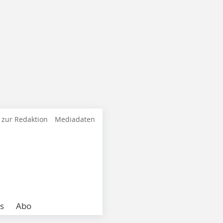
 zur Redaktion
Mediadaten
s
Abo