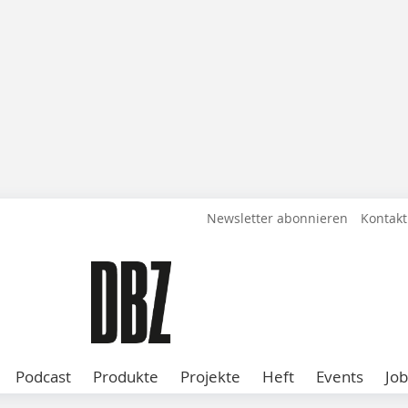
Newsletter abonnieren
Kontakt
Podcast
Produkte
Projekte
Heft
Events
Job