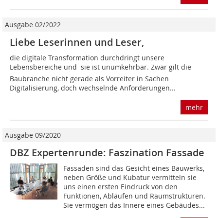
Ausgabe 02/2022
Liebe Leserinnen und Leser,
die digitale Transformation durchdringt unsere
Lebensbereiche und  sie ist unumkehrbar. Zwar gilt die
Baubranche nicht gerade als Vorreiter in Sachen
Digitalisierung, doch wechselnde Anforderungen...
mehr
Ausgabe 09/2020
DBZ Expertenrunde: Faszination Fassade
Fassaden sind das Gesicht eines Bauwerks,
neben Größe und Kubatur vermitteln sie
uns einen ersten Eindruck von den
Funktionen, Abläufen und Raumstrukturen.
Sie vermögen das Innere eines Gebäudes...