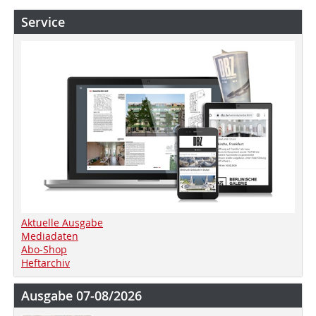
Service
Aktuelle Ausgabe
Mediadaten
Abo-Shop
Heftarchiv
Ausgabe 07-08/2026