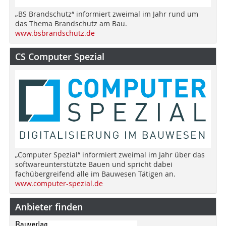
„BS Brandschutz“ informiert zweimal im Jahr rund um
das Thema Brandschutz am Bau.
www.bsbrandschutz.de
CS Computer Spezial
„Computer Spezial“ informiert zweimal im Jahr über das
softwareunterstützte Bauen und spricht dabei
fachübergreifend alle im Bauwesen Tätigen an.
www.computer-spezial.de
Anbieter finden