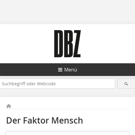
Menü
Der Faktor Mensch