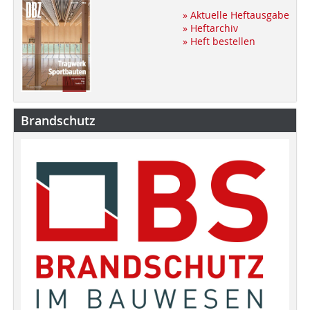
» Aktuelle Heftausgabe
» Heftarchiv
» Heft bestellen
Brandschutz