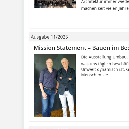
Architektur immer wiede
machen seit vielen Jahren
Ausgabe 11/2025
Mission Statement – Bauen im Be
Die Ausstellung Umbau.
was uns täglich beschäf
Umwelt dynamisch ist. G
Menschen sie...