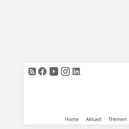
Home
Aktuell
Themen