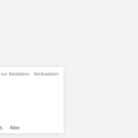
 zur Redaktion
Mediadaten
s
Abo