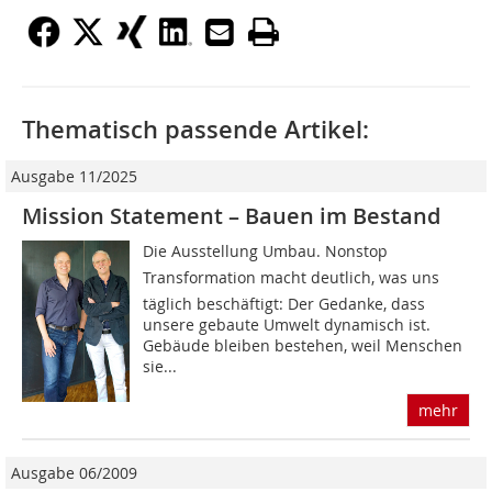
Thematisch passende Artikel:
Ausgabe 11/2025
Mission Statement – Bauen im Bestand
Die Ausstellung Umbau. Nonstop
Transformation macht deutlich, was uns
täglich beschäftigt: Der Gedanke, dass
unsere gebaute Umwelt dynamisch ist.
Gebäude bleiben bestehen, weil Menschen
sie...
mehr
Ausgabe 06/2009