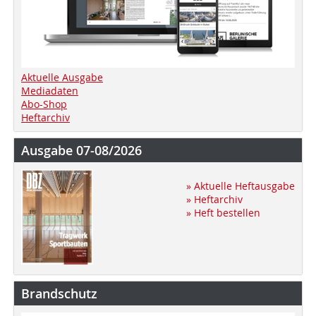
Aktuelle Ausgabe
Mediadaten
Abo-Shop
Heftarchiv
Ausgabe 07-08/2026
» Aktuelle Heftausgabe
» Heftarchiv
» Heft bestellen
Brandschutz