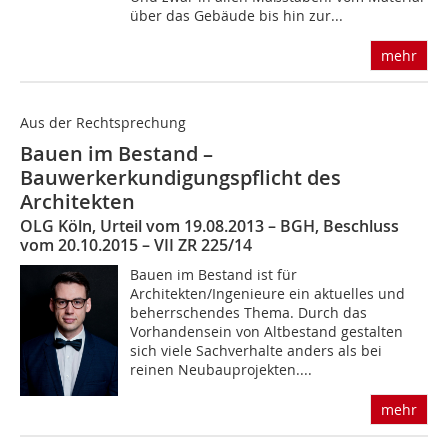
über das Gebäude bis hin zur...
mehr
Aus der Rechtsprechung
Bauen im Bestand –
Bauwerkerkundigungspflicht des
Architekten
OLG Köln, Urteil vom 19.08.2013 – BGH, Beschluss
vom 20.10.2015 – VII ZR 225/14
Bauen im Bestand ist für
Architekten/Ingenieure ein aktuelles und
beherrschendes Thema. Durch das
Vorhandensein von Altbestand gestalten
sich viele Sachverhalte anders als bei
reinen Neubauprojekten....
mehr