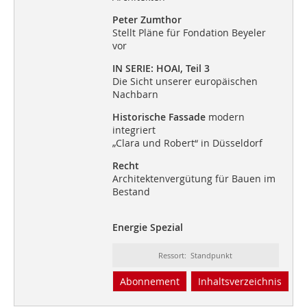
Peter Zumthor
Stellt Pläne für Fondation Beyeler
vor
IN SERIE: HOAI, Teil 3
Die Sicht unserer europäischen
Nachbarn
Historische Fassade
modern
integriert
„Clara und Robert“ in Düsseldorf
Recht
Architektenvergütung für Bauen im
Bestand
Energie Spezial
Ressort: Standpunkt
Abonnement
Inhaltsverzeichnis