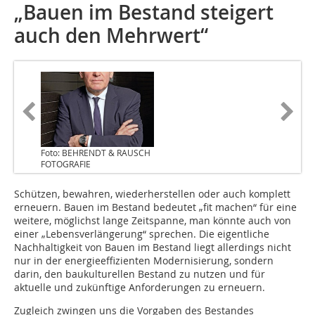
„Bauen im Bestand steigert
auch den Mehrwert“
Foto: BEHRENDT & RAUSCH
FOTOGRAFIE
Schützen, bewahren, wiederherstellen oder auch komplett
erneuern. Bauen im Bestand bedeutet „fit machen“ für eine
weitere, möglichst lange Zeitspanne, man könnte auch von
einer „Lebensverlängerung“ sprechen. Die eigentliche
Nachhaltigkeit von Bauen im Bestand liegt allerdings nicht
nur in der energieeffizienten Modernisierung, sondern
darin, den baukulturellen Bestand zu nutzen und für
aktuelle und zukünftige Anforderungen zu erneuern.
Zugleich zwingen uns die Vorgaben des Bestandes