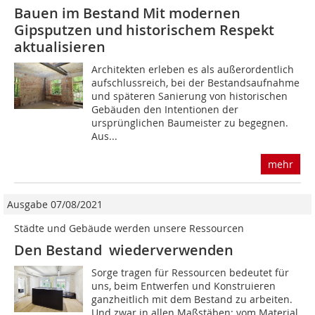
Bauen im Bestand Mit modernen
Gipsputzen und historischem Respekt
aktualisieren
Architekten erleben es als außerordentlich
aufschlussreich, bei der Bestandsaufnahme
und späteren Sanierung von historischen
Gebäuden den Intentionen der
ursprünglichen Baumeister zu begegnen.
Aus...
mehr
Ausgabe 07/08/2021
Städte und Gebäude werden unsere Ressourcen
Den Bestand wiederverwenden
Sorge tragen für Ressourcen bedeutet für
uns, beim Entwerfen und Konstruieren
ganzheitlich mit dem Bestand zu arbeiten.
Und zwar in allen Maßstäben: vom Material