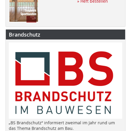
» Heft bestellen
Brandschutz
„BS Brandschutz“ informiert zweimal im Jahr rund um
das Thema Brandschutz am Bau.