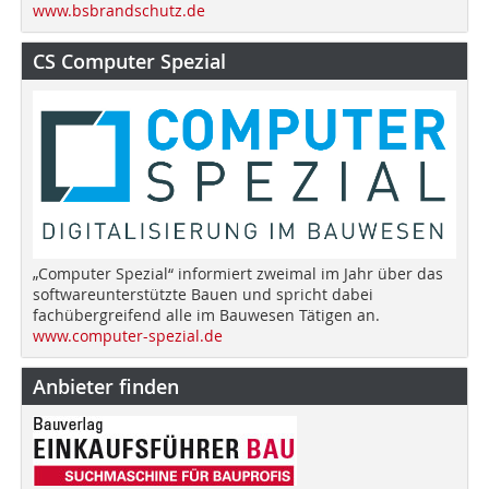
www.bsbrandschutz.de
CS Computer Spezial
„Computer Spezial“ informiert zweimal im Jahr über das
softwareunterstützte Bauen und spricht dabei
fachübergreifend alle im Bauwesen Tätigen an.
www.computer-spezial.de
Anbieter finden