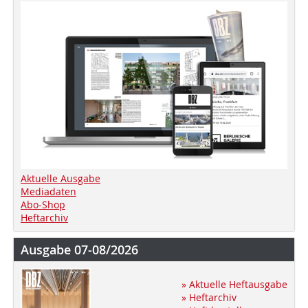
Aktuelle Ausgabe
Mediadaten
Abo-Shop
Heftarchiv
Ausgabe 07-08/2026
» Aktuelle Heftausgabe
» Heftarchiv