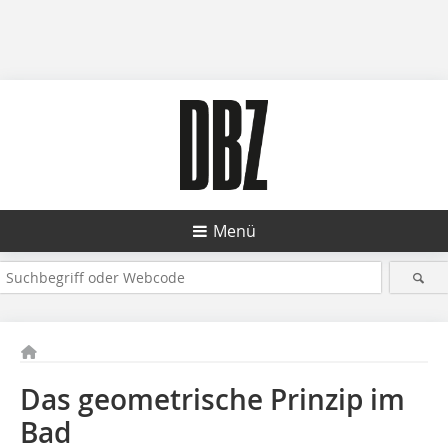
Menü
Das geometrische Prinzip im
Bad