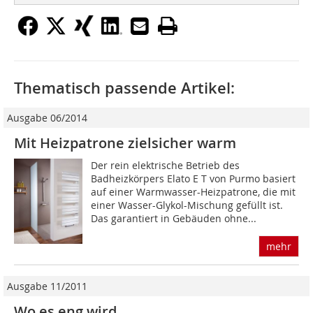
Thematisch passende Artikel:
Ausgabe 06/2014
Mit Heizpatrone zielsicher warm
Der rein elektrische Betrieb des
Badheizkörpers Elato E T von Purmo basiert
auf einer Warmwasser-Heizpatrone, die mit
einer Wasser-Glykol-Mischung gefüllt ist.
Das garantiert in Gebäuden ohne...
mehr
Ausgabe 11/2011
Wo es eng wird