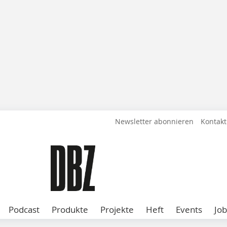
Newsletter abonnieren
Kontakt
Podcast
Produkte
Projekte
Heft
Events
Job