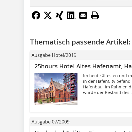
Thematisch passende Artikel:
Ausgabe Hotel/2019
25hours Hotel Altes Hafenamt, H
Im heute ältesten und 
in der HafenCity befand 
Hafenbau. Im Rahmen d
wurde der Bestand des..
Ausgabe 07/2009