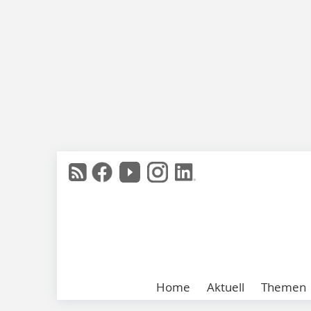
Home
Aktuell
Themen