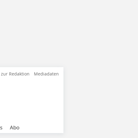
 zur Redaktion
Mediadaten
s
Abo