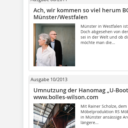
Ach, wir kommen so viel herum 
Münster/Westfalen
Münster in Westfalen ist
Doch abgesehen von der
sei in der Welt und ob 
möchte man die...
Ausgabe 10/2013
Umnutzung der Hanomag „U-Boot-
www.bolles-wilson.com
Mit Rainer Scholze, dem
Möbelproduktion RS Möb
in Münster ansässige Ar
längere...