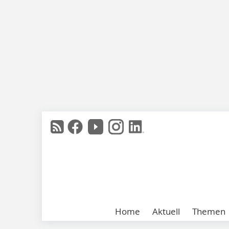
Home
Aktuell
Themen