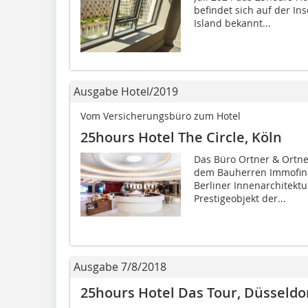
befindet sich auf der In
Island bekannt...
Ausgabe Hotel/2019
Vom Versicherungsbüro zum Hotel
25hours Hotel The Circle, Köln
Das Büro Ortner & Ortne
dem Bauherren Immofin
Berliner Innenarchitektu
Prestigeobjekt der...
Ausgabe 7/8/2018
25hours Hotel Das Tour, Düsseldo