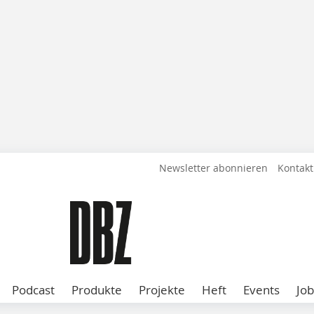
Newsletter abonnieren
Kontakt
Podcast
Produkte
Projekte
Heft
Events
Job