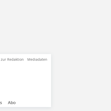
 zur Redaktion
Mediadaten
s
Abo