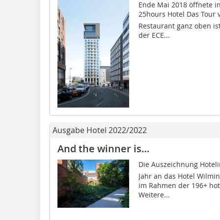
Ende Mai 2018 öffnete in
25hours Hotel Das Tour 
Restaurant ganz oben is
der ECE...
Ausgabe Hotel 2022/2022
And the winner is…
Die Auszeichnung Hoteli
Jahr an das Hotel Wilmin
im Rahmen der 196+ hot
Weitere...