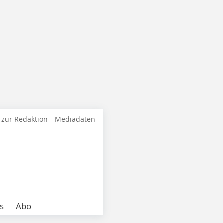
 zur Redaktion
Mediadaten
s
Abo