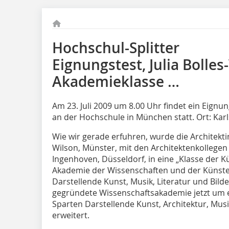
Hochschul-Splitter
Eignungstest, Julia Bolles
Akademieklasse …
Am 23. Juli 2009 um 8.00 Uhr findet ein Eignu
an der Hochschule in München statt. Ort: Karl
Wie wir gerade erfuhren, wurde die Architektin
Wilson, Münster, mit den Architektenkollegen
Ingenhoven, Düsseldorf, in eine „Klasse der 
Akademie der Wissenschaften und der Künste 
Darstellende Kunst, Musik, Literatur und Bild
gegründete Wissenschaftsakademie jetzt um e
Sparten Darstellende Kunst, Architektur, Musi
erweitert.