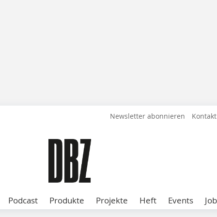
Newsletter abonnieren
Kontakt
Podcast
Produkte
Projekte
Heft
Events
Job