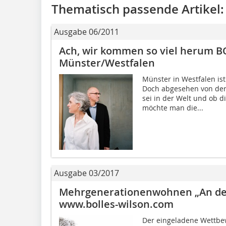
Thematisch passende Artikel:
Ausgabe 06/2011
Ach, wir kommen so viel herum 
Münster/Westfalen
Münster in Westfalen ist
Doch abgesehen von der
sei in der Welt und ob 
möchte man die...
Ausgabe 03/2017
Mehrgenerationenwohnen „An der
www.bolles-wilson.com
Der eingeladene Wettbew