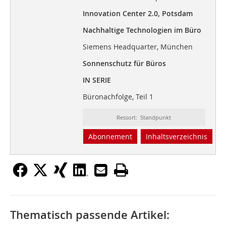
Innovation Center 2.0, Potsdam
Nachhaltige Technologien im Büro
Siemens Headquarter, München
Sonnenschutz für Büros
IN SERIE
Büronachfolge, Teil 1
Ressort: Standpunkt
Abonnement
Inhaltsverzeichnis
Thematisch passende Artikel: