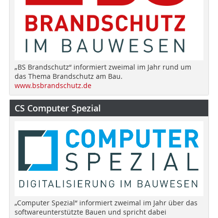
„BS Brandschutz“ informiert zweimal im Jahr rund um
das Thema Brandschutz am Bau.
www.bsbrandschutz.de
CS Computer Spezial
„Computer Spezial“ informiert zweimal im Jahr über das
softwareunterstützte Bauen und spricht dabei