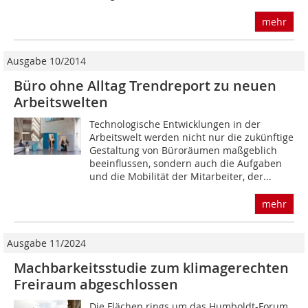
mehr
Ausgabe 10/2014
Büro ohne Alltag Trendreport zu neuen
Arbeitswelten
Technologische Entwicklungen in der
Arbeitswelt werden nicht nur die zukünftige
Gestaltung von Büroräumen maßgeblich
beeinflussen, sondern auch die Aufgaben
und die Mobilität der Mitarbeiter, der...
mehr
Ausgabe 11/2024
Machbarkeitsstudie zum klimagerechten
Freiraum abgeschlossen
Die Flächen rings um das Humboldt-Forum