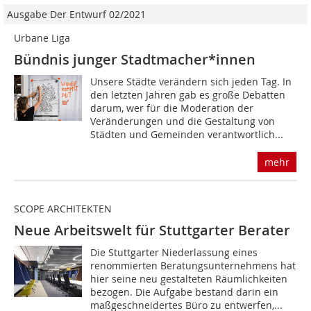
Ausgabe Der Entwurf 02/2021
Urbane Liga
Bündnis junger Stadtmacher*innen
Unsere Städte verändern sich jeden Tag. In
den letzten Jahren gab es große Debatten
darum, wer für die Moderation der
Veränderungen und die Gestaltung von
Städten und Gemeinden verantwortlich...
mehr
SCOPE ARCHITEKTEN
Neue Arbeitswelt für Stuttgarter Berater
Die Stuttgarter Niederlassung eines
renommierten Beratungsunternehmens hat
hier seine neu gestalteten Räumlichkeiten
bezogen. Die Aufgabe bestand darin ein
maßgeschneidertes Büro zu entwerfen,...