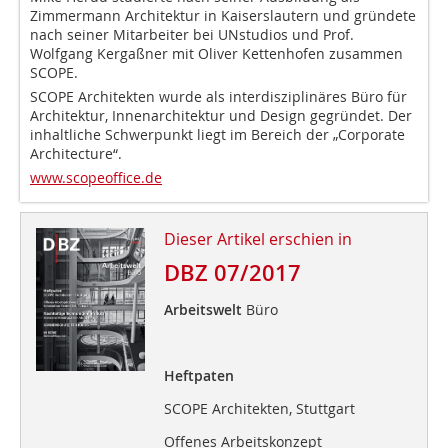
Zimmermann Architektur in Kaiserslautern und gründete
nach seiner Mitarbeiter bei UNstudios und Prof.
Wolfgang Kergaßner mit Oliver Kettenhofen zusammen
SCOPE.
SCOPE Architekten wurde als interdisziplinäres Büro für
Architektur, Innenarchitektur und Design gegründet. Der
inhaltliche Schwerpunkt liegt im Bereich der „Corporate
Architecture“.
www.scopeoffice.de
Dieser Artikel erschien in
DBZ 07/2017
Arbeitswelt
Büro
Heftpaten
SCOPE Architekten, Stuttgart
Offenes Arbeitskonzept