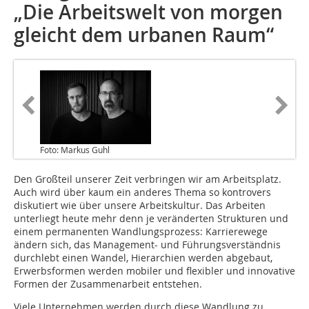
„Die Arbeitswelt von morgen
gleicht dem urbanen Raum“
Foto: Markus Guhl
Den Großteil unserer Zeit verbringen wir am Arbeitsplatz.
Auch wird über kaum ein anderes Thema so kontrovers
diskutiert wie über unsere Arbeitskultur. Das Arbeiten
unterliegt heute mehr denn je veränderten Strukturen und
einem permanenten Wandlungsprozess: Karrierewege
ändern sich, das Management- und Führungsverständnis
durchlebt einen Wandel, Hierarchien werden abgebaut,
Erwerbsformen werden mobiler und flexibler und innovative
Formen der Zusammenarbeit entstehen.
Viele Unternehmen werden durch diese Wandlung zu