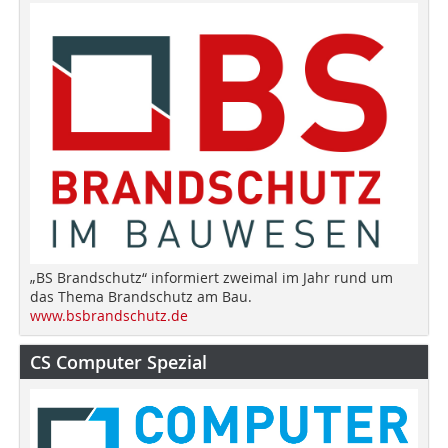
„BS Brandschutz“ informiert zweimal im Jahr rund um
das Thema Brandschutz am Bau.
www.bsbrandschutz.de
CS Computer Spezial