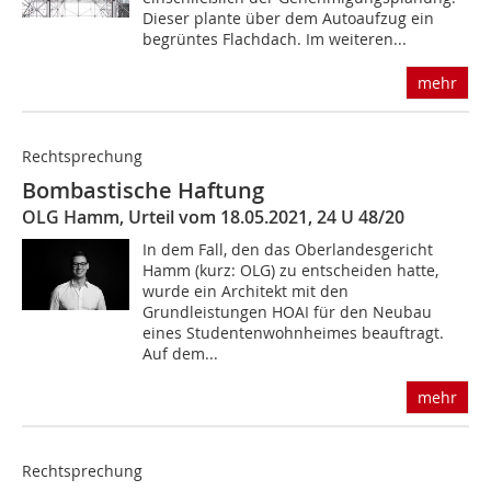
Dieser plante über dem Autoaufzug ein
begrüntes Flachdach. Im weiteren...
mehr
Rechtsprechung
Bombastische Haftung
OLG Hamm, Urteil vom 18.05.2021, 24 U 48/20
In dem Fall, den das Oberlandesgericht
Hamm (kurz: OLG) zu entscheiden hatte,
wurde ein Architekt mit den
Grundleistungen HOAI für den Neubau
eines Studentenwohnheimes beauftragt.
Auf dem...
mehr
Rechtsprechung