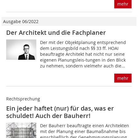
mehr
Ausgabe 06/2022
Der Architekt und die Fachplaner
Der mit der Objektplanung entsprechend
dem Leistungsbild nach §§ 33 ff. HOAI
beauftragte Architekt hat nicht nur seine
eigenen Planungsleis-tungen in den Blick
zu nehmen, sondern vielmehr auch die...
mehr
Rechtsprechung
Ein jeder haftet (nur) für das, was er
schuldet! Auch der Bauherr!
Der Bauherr beauftragte einen Architekten
mit der Planung einer Baumaßnahme bis
einschließlich der Genehmigungsplanung.