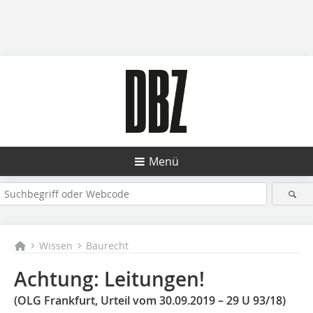
Menü
Wissen
Baurecht
Achtung: Leitungen!
(OLG Frankfurt, Urteil vom 30.09.2019 – 29 U 93/18)