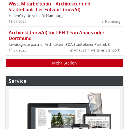
Wiss. Mitarbeiter:in – Architektur und
Städtebaulicher Entwurf (m/w/d)
HafenCity Universität Hamburg
18.07.2026
in Hamburg
Architekt (m/w/d) für LPH 1-5 in Ahaus oder
Dortmund
farwickgrote partner Architekten BDA Stadtplaner PartmbB
14.07.2026
in Ahaus (+1 weiterer Standort)
Mehr Stellen
Service