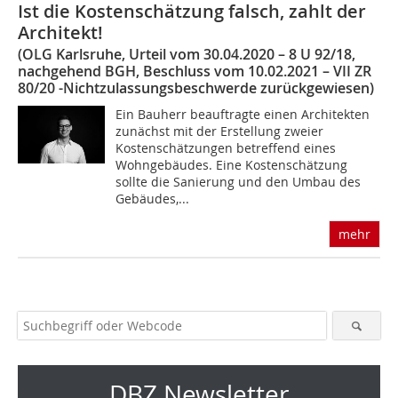
Ist die Kostenschätzung falsch, zahlt der
Architekt!
(OLG Karlsruhe, Urteil vom 30.04.2020 – 8 U 92/18,
nachgehend BGH, Beschluss vom 10.02.2021 – VII ZR
80/20 -Nichtzulassungsbeschwerde zurückgewiesen)
Ein Bauherr beauftragte einen Architekten
zunächst mit der Erstellung zweier
Kostenschätzungen betreffend eines
Wohngebäudes. Eine Kostenschätzung
sollte die Sanierung und den Umbau des
Gebäudes,...
mehr
DBZ Newsletter