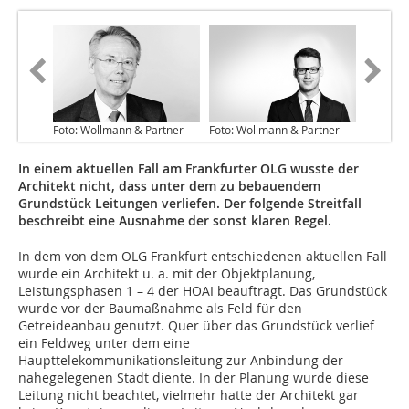
Foto: Wollmann & Partner
Foto: Wollmann & Partner
In einem aktuellen Fall am Frankfurter OLG wusste der
Architekt nicht, dass unter dem zu bebauendem
Grundstück Leitungen verliefen. Der folgende Streitfall
beschreibt eine Ausnahme der sonst klaren Regel.
In dem von dem OLG Frankfurt entschiedenen aktuellen Fall
wurde ein Architekt u. a. mit der Objektplanung,
Leistungsphasen 1 – 4 der HOAI beauftragt. Das Grundstück
wurde vor der Baumaßnahme als Feld für den
Getreideanbau genutzt. Quer über das Grundstück verlief
ein Feldweg unter dem eine
Haupttelekommunikationsleitung zur Anbindung der
nahegelegenen Stadt diente. In der Planung wurde diese
Leitung nicht beachtet, vielmehr hatte der Architekt gar