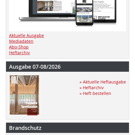
Aktuelle Ausgabe
Mediadaten
Abo-Shop
Heftarchiv
Ausgabe 07-08/2026
» Aktuelle Heftausgabe
» Heftarchiv
» Heft bestellen
Brandschutz