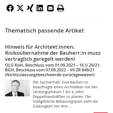
Thematisch passende Artikel:
Hinweis für Architekt:innen:
Risikoübernahme der Bauherr:in muss
vertraglich geregelt werden!
OLG Köln, Beschluss vom 01.09.2021 – 16 U 20/21;
BGH, Beschluss vom 07.09.2022 – VII ZR 849/21
(Nichtzulassungsbeschwerde zurückgewiesen)
Der Sachverhalt: Eine Bauherr:in
beauftragte einen Architekten mit den
Leistungsphasen 1 bis 4, zehn
Doppelhaushälften zu planen. Der
maßgebliche Bebauungsplan sieht die
Zulässigkeit von drei...