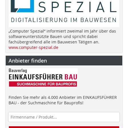
„Computer Spezial“ informiert zweimal im Jahr über das
softwareunterstützte Bauen und spricht dabei
fachübergreifend alle im Bauwesen Tätigen an.
www.computer-spezial.de
Anbieter finden
Finden Sie mehr als 4.000 Anbieter im EINKAUFSFÜHRER
BAU - der Suchmaschine für Bauprofis!