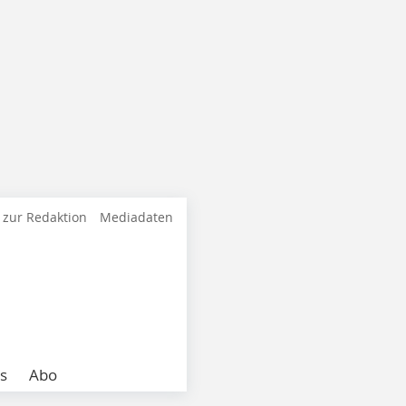
 zur Redaktion
Mediadaten
s
Abo