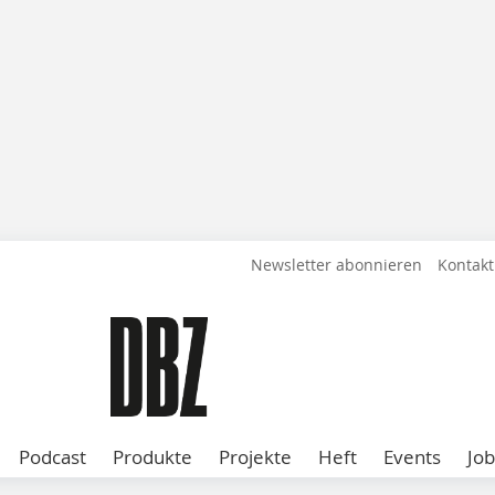
Newsletter abonnieren
Kontakt
Podcast
Produkte
Projekte
Heft
Events
Job