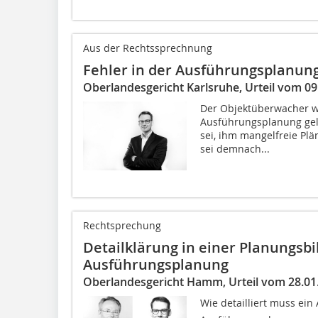
Aus der Rechtssprechnung
Fehler in der Ausführungsplanun
Oberlandesgericht Karlsruhe, Urteil vom 09.
Der Objektüberwacher we
Ausführungsplanung gel
sei, ihm mangelfreie Plä
sei demnach...
Rechtsprechung
Detailklärung in einer Planungsbi
Ausführungsplanung
Oberlandesgericht Hamm, Urteil vom 28.01.
Wie detailliert muss ein 