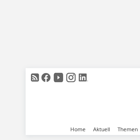
Home
Aktuell
Themen