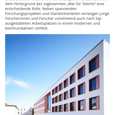
dem Hintergrund des sogenannten „War for Talents“ eine
entscheidende Rolle. Neben spannenden
Forschungsprojekten und Standortvorteilen verlangen junge
Forscherinnen und Forscher zunehmend auch nach top
ausgestatteten Arbeitsplätzen in einem modernen und
kommunikativen Umfeld.