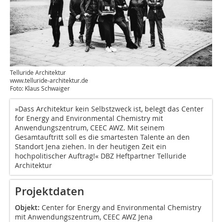
Telluride Architektur
www.telluride-architektur.de
Foto: Klaus Schwaiger
»Dass Architektur kein Selbstzweck ist, belegt das Center
for Energy and Environmental Chemistry mit
Anwendungszentrum, CEEC AWZ. Mit seinem
Gesamtauftritt soll es die smartesten Talente an den
Standort Jena ziehen. In der heutigen Zeit ein
hochpolitischer Auftrag!« DBZ Heftpartner Telluride
Architektur
Projektdaten
Objekt:
Center for Energy and Environmental Chemistry
mit Anwendungszentrum, CEEC AWZ Jena