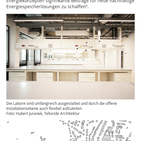
Energiekonzepten signifikante Beiträge für neue nachhaltige
Energiespeicherlösungen zu schaffen“.
Die Labore sind umfangreich ausgestattet und durch die offene
Installationsebene auch flexibel aufzuteilen
Foto: Hubert Juranek, Telluride Architektur