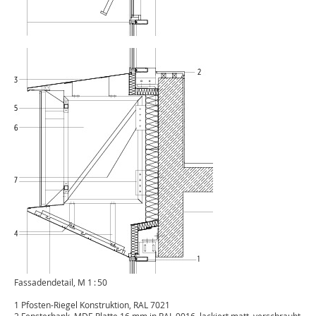
Fassadendetail, M 1 : 50
1 Pfosten-Riegel Konstruktion, RAL 7021