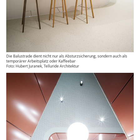
Die Balustrade dient nicht nur als Absturzsicherung, sondern auch als
temporärer Arbeitsplatz oder Kaffeebar
Foto: Hubert Juranek, Telluride Architektur