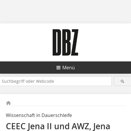
Menü
Wissenschaft in Dauerschleife
CEEC Jena II und AWZ, Jena