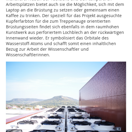
Arbeitsplätzen bietet auch sie die Möglichkeit, sich mit dem
Laptop an die Brüs­tung zu setzen oder gemeinsam einen
Kaffee zu trinken. Der speziell für das Projekt ausgesuchte
Kupferfarbton für die zum Treppenauge orientierten
Brüstungsseiten findet sich ebenfalls in dem raumhohen
Kunstwerk aus perforiertem Lochblech an der rückwärtigen
Innenwand wieder. Er symbolisiert das Orbitale des
Wasserstoff-Atoms und schafft somit einen inhaltlichen
Bezug zur Arbeit der Wissenschaftler und
Wissenschaftlerinnen.