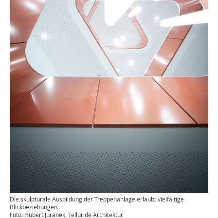
Die skulpturale Ausbildung der Treppenanlage erlaubt vielfältige
Blickbeziehungen
Foto: Hubert Juranek, Telluride Architektur