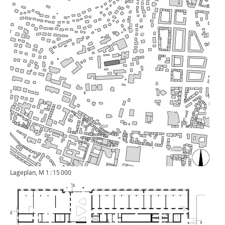
Lageplan, M 1 : 15 000