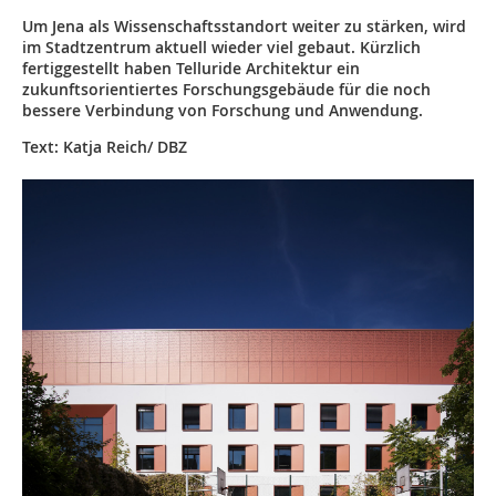
Um Jena als Wissenschaftsstandort weiter zu stärken, wird
im Stadtzentrum aktuell wieder viel gebaut. Kürzlich
fertiggestellt haben Telluride Architektur ein
zukunftsorientiertes Forschungsgebäude für die noch
bessere Verbindung von Forschung und Anwendung.
Text: Katja Reich/ DBZ