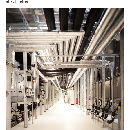
abschließen.