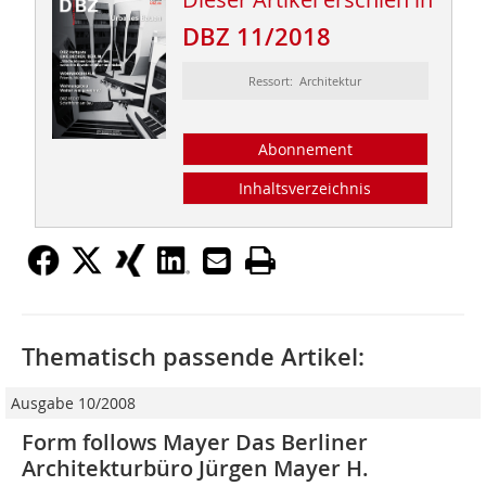
DBZ 11/2018
Ressort: Architektur
Abonnement
Inhaltsverzeichnis
Thematisch passende Artikel:
Ausgabe 10/2008
Form follows Mayer Das Berliner
Architekturbüro Jürgen Mayer H.