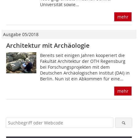
Universität sowie...
mehr
Ausgabe 05/2018
Architektur mit Archäologie
Bereits seit einigen Jahren kooperiert die
Fakultät Architektur der OTH Regensburg
bei Forschungsprojekten mit dem
Deutschen Archäologischen Institut (DAI) in
Berlin. Nun ist ein Abkommen für eine...
mehr