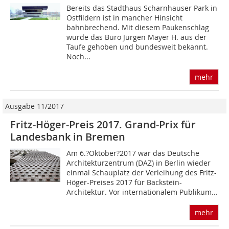
Bereits das Stadthaus Scharnhauser Park in
Ostfildern ist in mancher Hinsicht
bahnbrechend. Mit diesem Paukenschlag
wurde das Büro Jürgen Mayer H. aus der
Taufe gehoben und bundesweit bekannt.
Noch...
mehr
Ausgabe 11/2017
Fritz-Höger-Preis 2017. Grand-Prix für
Landesbank in Bremen
Am 6.?Oktober?2017 war das Deutsche
Architekturzentrum (DAZ) in Berlin wieder
einmal Schauplatz der Verleihung des Fritz-
Höger-Preises 2017 für Backstein-
Architektur. Vor internationalem Publikum...
mehr