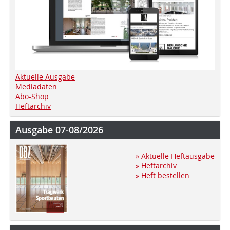
Aktuelle Ausgabe
Mediadaten
Abo-Shop
Heftarchiv
Ausgabe 07-08/2026
» Aktuelle Heftausgabe
» Heftarchiv
» Heft bestellen