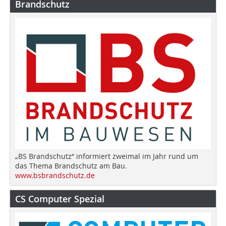
Brandschutz
„BS Brandschutz“ informiert zweimal im Jahr rund um
das Thema Brandschutz am Bau.
www.bsbrandschutz.de
CS Computer Spezial