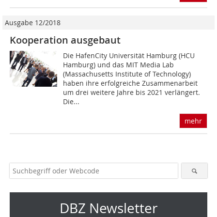
Ausgabe 12/2018
Kooperation ausgebaut
Die HafenCity Universität Hamburg (HCU
Hamburg) und das MIT Media Lab
(Massachusetts Institute of Technology)
haben ihre erfolgreiche Zusammenarbeit
um drei weitere Jahre bis 2021 verlängert.
Die...
mehr
DBZ Newsletter