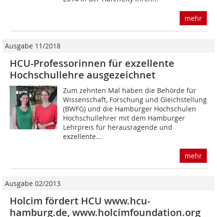
mehr
Ausgabe 11/2018
HCU-Professorinnen für exzellente
Hochschullehre ausgezeichnet
Zum zehnten Mal haben die Behörde für
Wissenschaft, Forschung und Gleichstellung
(BWFG) und die Hamburger Hochschulen
Hochschullehrer mit dem Hamburger
Lehrpreis für herausragende und
exzellente...
mehr
Ausgabe 02/2013
Holcim fördert HCU www.hcu-
hamburg.de, www.holcimfoundation.org