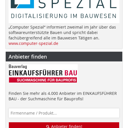
„Computer Spezial“ informiert zweimal im Jahr über das
softwareunterstützte Bauen und spricht dabei
fachübergreifend alle im Bauwesen Tätigen an.
www.computer-spezial.de
Anbieter finden
Finden Sie mehr als 4.000 Anbieter im EINKAUFSFÜHRER
BAU - der Suchmaschine für Bauprofis!
Anbieter finden!