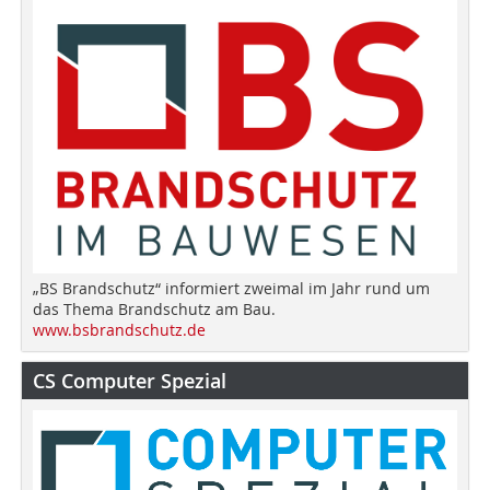
„BS Brandschutz“ informiert zweimal im Jahr rund um
das Thema Brandschutz am Bau.
www.bsbrandschutz.de
CS Computer Spezial