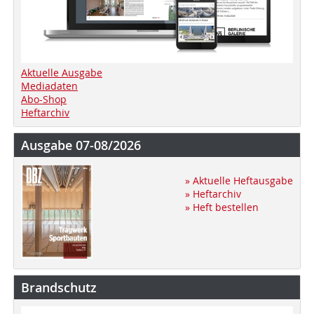
Aktuelle Ausgabe
Mediadaten
Abo-Shop
Heftarchiv
Ausgabe 07-08/2026
» Aktuelle Heftausgabe
» Heftarchiv
» Heft bestellen
Brandschutz