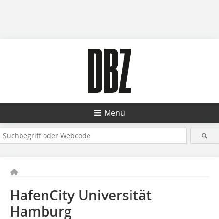
Menü
HafenCity Universität
Hamburg