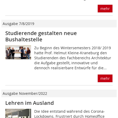
mehr
Ausgabe 7/8/2019
Studierende gestalten neue
Bushaltestelle
Zu Beginn des Wintersemesters 2018/ 2019
hatte Prof. Helmut Kleine-Kraneburg den
Studierenden des Fachbereichs Architektur
die Aufgabe gestellt, innovative und
dennoch realisierbare Entwürfe für die...
mehr
Ausgabe November/2022
Lehren im Ausland
Die Idee entstand während des Corona-
Lockdowns. Frustriert durch Homeoffice