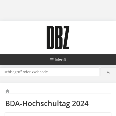
Menü
BDA-Hochschultag 2024