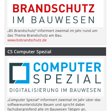
„BS Brandschutz“ informiert zweimal im Jahr rund um
das Thema Brandschutz am Bau.
www.bsbrandschutz.de
CS Computer Spezial
„Computer Spezial“ informiert zweimal im Jahr über das
softwareunterstützte Bauen und spricht dabei
fachübergreifend alle im Bauwesen Tätigen an.