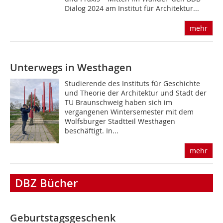
Dialog 2024 am Institut für Architektur...
mehr
Unterwegs in Westhagen
Studierende des Instituts für Geschichte
und Theorie der Architektur und Stadt der
TU Braunschweig haben sich im
vergangenen Wintersemester mit dem
Wolfsburger Stadtteil Westhagen
beschäftigt. In...
mehr
DBZ Bücher
Geburtstagsgeschenk