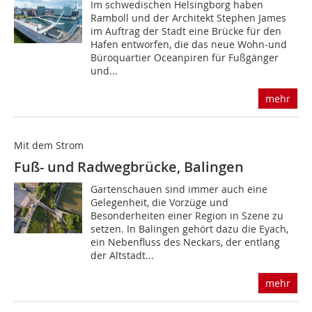
Im schwedischen Helsingborg haben
Ramboll und der Architekt Stephen James
im Auftrag der Stadt eine Brücke für den
Hafen entworfen, die das neue Wohn-und
Büroquartier Oceanpiren für Fußgänger
und...
mehr
Mit dem Strom
Fuß- und Radwegbrücke, Balingen
Gartenschauen sind immer auch eine
Gelegenheit, die Vorzüge und
Besonderheiten einer Region in Szene zu
setzen. In Balingen gehört dazu die Eyach,
ein Nebenfluss des Neckars, der entlang
der Altstadt...
mehr