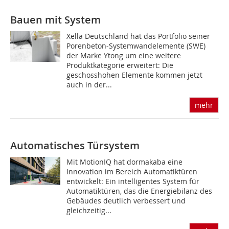
Bauen mit System
Xella Deutschland hat das Portfolio seiner
Porenbeton-Systemwandelemente (SWE)
der Marke Ytong um eine weitere
Produktkategorie erweitert: Die
geschosshohen Elemente kommen jetzt
auch in der...
mehr
Automatisches Türsystem
Mit MotionIQ hat dormakaba eine
Innovation im Bereich Automatiktüren
entwickelt: Ein intelligentes System für
Automatiktüren, das die Energiebilanz des
Gebäudes deutlich verbessert und
gleichzeitig...