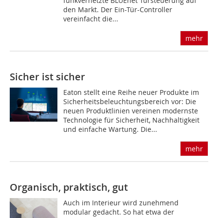
funkvernetzte BLUEnet Türsteuerung auf
den Markt. Der Ein-Tür-Controller
vereinfacht die...
mehr
Sicher ist sicher
Eaton stellt eine Reihe neuer Produkte im
Sicherheitsbeleuchtungsbereich vor: Die
neuen Produkt­linien vereinen modernste
Technologie für Sicherheit, Nachhaltigkeit
und einfache Wartung. Die...
mehr
Organisch, praktisch, gut
Auch im Interieur wird zunehmend
modular gedacht. So hat etwa der