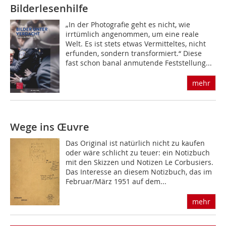
Bilderlesenhilfe
„In der Photografie geht es nicht, wie
irrtümlich angenommen, um eine reale
Welt. Es ist stets etwas Vermitteltes, nicht
erfunden, sondern transformiert.“ Diese
fast schon banal anmutende Feststellung...
mehr
Wege ins Œuvre
Das Original ist natürlich nicht zu kaufen
oder wäre schlicht zu teuer: ein Notizbuch
mit den Skizzen und Notizen Le Corbusiers.
Das Interesse an diesem Notizbuch, das im
Februar/März 1951 auf dem...
mehr