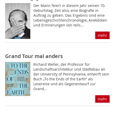
Der Mann feiert in diesem Jahr seinen 70.
Geburtstag, Zeit also, eine Biografie in
Auftrag zu geben. Das Ergebnis sind eine
Lebensgeschichtenchronologie, Anekdoten
und Erinnerungen von teils...
mehr
Grand Tour mal anders
Richard Weller, der Professor für
Landschaftsarchitektur und Städtebau an
der University of Pennsylvania, entwirft sein
Buch „To the Ends of the Earth“ als
Lesereise und als Gegenentwurf zur
Grand...
mehr