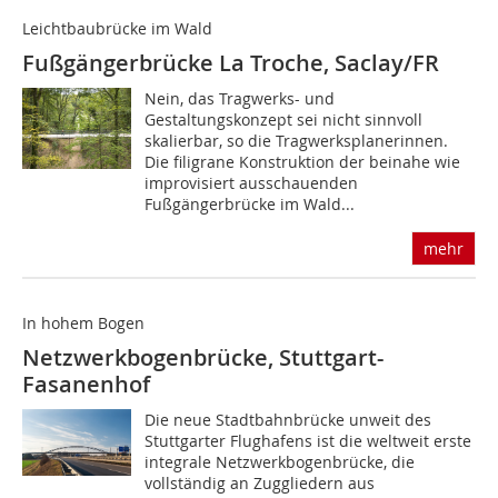
Leichtbaubrücke im Wald
Fußgängerbrücke La Troche, Saclay/FR
Nein, das Tragwerks- und
Gestaltungskonzept sei nicht sinnvoll
skalierbar, so die Tragwerksplanerinnen.
Die filigrane Konstruktion der beinahe wie
improvisiert ausschauenden
Fußgängerbrücke im Wald...
mehr
In hohem Bogen
Netzwerkbogenbrücke, Stuttgart-
Fasanenhof
Die neue Stadtbahnbrücke unweit des
Stuttgarter Flughafens ist die weltweit erste
integrale Netzwerkbogenbrücke, die
vollständig an Zuggliedern aus