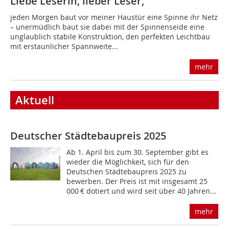
Liebe Leserin, lieber Leser,
jeden Morgen baut vor meiner Haustür eine Spinne ihr Netz
– unermüdlich baut sie dabei mit der Spinnenseide eine
unglaublich stabile Konstruktion, den perfekten Leichtbau
mit erstaunlicher Spannweite...
mehr
Aktuell
Deutscher Städtebaupreis 2025
Ab 1. April bis zum 30. September gibt es
wieder die Möglichkeit, sich für den
Deutschen Städtebaupreis 2025 zu
bewerben. Der Preis ist mit insgesamt 25
000 € dotiert und wird seit über 40 Jahren...
mehr