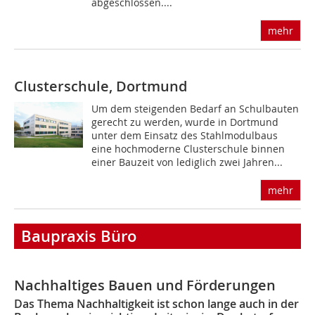
abgeschlossen....
mehr
Clusterschule, Dortmund
Um dem steigenden Bedarf an Schulbauten
gerecht zu werden, wurde in Dortmund
unter dem Einsatz des Stahlmodulbaus
eine hochmoderne Clusterschule binnen
einer Bauzeit von lediglich zwei Jahren...
mehr
Baupraxis Büro
Nachhaltiges Bauen und ­Förderungen
Das Thema Nachhaltigkeit ist schon lange auch in der