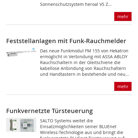
Sonnenschutzsystem heroal VS Z...
mehr
Feststellanlagen mit Funk-Rauchmelder
Das neue Funkmodul FM 155 von Hekatron
ermöglicht in Verbindung mit ASSA ABLOY
Rauchschaltern in der Gleitschiene die
kabellose Anbindung von Rauchschaltern
und Handtastern in bestehende und neu...
mehr
Funkvernetzte Türsteuerung
SALTO Systems weitet die
Einsatzmöglichkeiten seiner BLUEnet
Wireless-Technologie aus und bringt die