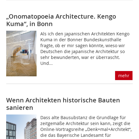
„Onomatopoeia Architecture. Kengo
Kuma“, in Bonn
Als ich den japanischen Architekten Kengo
Kuma in der Bonner Bundeskunsthalle
fragte, ob er mir sagen könnte, wieso wir
Deutschen die japanische Architektur so
sehr bewunderten, war er überrascht.
Und...
mehr
Wenn Architekten historische Bauten
sanieren
Dass alte Bausubstanz die Grundlage für
zeitgemäße Architektur sein kann, zeigt die
Online-Vortragsreihe „Denk+mal+Architekt“,
die das Bayerische Landesamt für