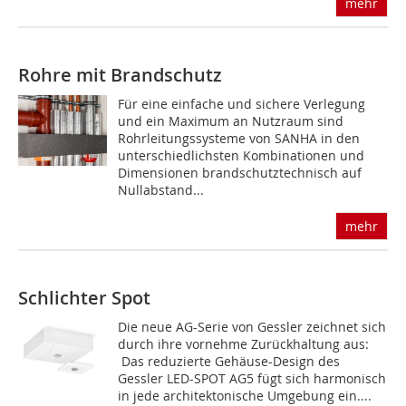
mehr
Rohre mit Brandschutz
Für eine einfache und sichere Verlegung
und ein Maximum an Nutzraum sind
Rohrleitungssysteme von SANHA in den
unterschiedlichsten Kombinationen und
Dimensionen brandschutztechnisch auf
Nullabstand...
mehr
Schlichter Spot
Die neue AG-Serie von Gessler zeichnet sich
durch ihre vornehme Zurückhaltung aus:
Das reduzierte Gehäuse-Design des
Gessler LED-SPOT AG5 fügt sich harmonisch
in jede architektonische Umgebung ein....