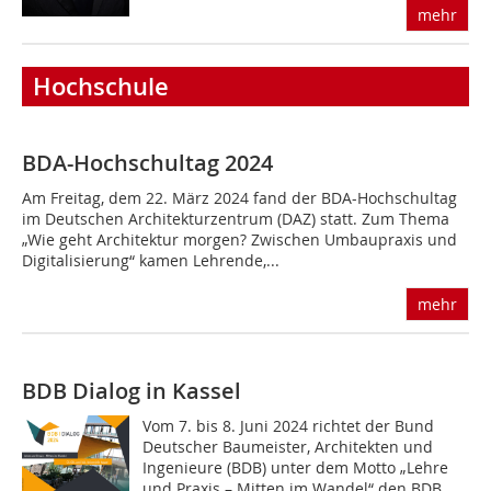
mehr
Hochschule
BDA-Hochschultag 2024
Am Freitag, dem 22. März 2024 fand der BDA-Hochschultag
im Deutschen Architekturzentrum (DAZ) statt. Zum Thema
„Wie geht Architektur morgen? Zwischen Umbaupraxis und
Digitalisierung“ kamen Lehrende,...
mehr
BDB Dialog in Kassel
Vom 7. bis 8. Juni 2024 richtet der Bund
Deutscher Baumeister, Architekten und
Ingenieure (BDB) unter dem Motto „Lehre
und Praxis – Mitten im Wandel“ den BDB