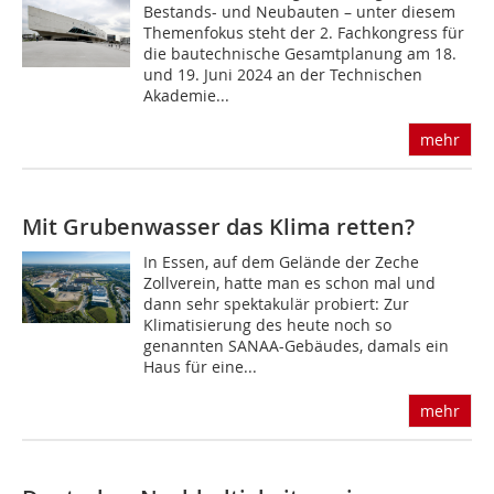
Bestands- und Neubauten – unter diesem
Themenfokus steht der 2. Fachkongress für
die bautechnische Gesamtplanung am 18.
und 19. Juni 2024 an der Technischen
Akademie...
mehr
Mit Grubenwasser das Klima retten?
In Essen, auf dem Gelände der Zeche
Zollverein, hatte man es schon mal und
dann sehr spektakulär probiert: Zur
Klimatisierung des heute noch so
genannten SANAA-Gebäudes, damals ein
Haus für eine...
mehr