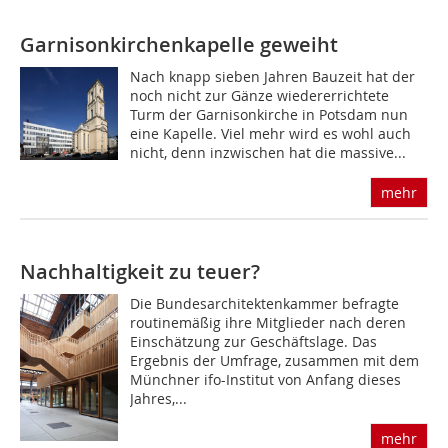
Garnisonkirchenkapelle geweiht
Nach knapp sieben Jahren Bauzeit hat der
noch nicht zur Gänze wiedererrichtete
Turm der Garnisonkirche in Potsdam nun
eine Kapelle. Viel mehr wird es wohl auch
nicht, denn inzwischen hat die massive...
mehr
Nachhaltigkeit zu teuer?
Die Bundesarchitektenkammer befragte
routinemäßig ihre Mitglieder nach deren
Einschätzung zur Geschäftslage. Das
Ergebnis der Umfrage, zusammen mit dem
Münchner ifo-Institut von Anfang dieses
Jahres,...
mehr