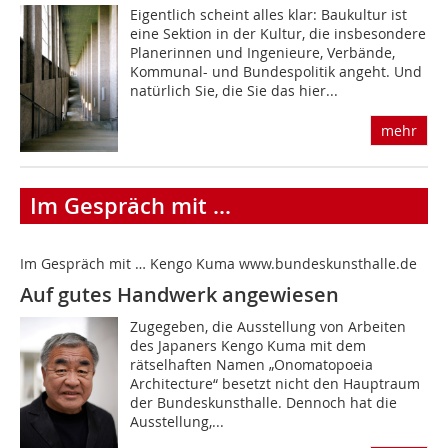
Eigentlich scheint alles klar: Baukultur ist
eine Sektion in der Kultur, die insbesondere
Planerinnen und Ingenieure, Verbände,
Kommunal- und Bundespolitik angeht. Und
natürlich Sie, die Sie das hier...
mehr
Im Gespräch mit ...
Im Gespräch mit … Kengo Kuma www.bundeskunsthalle.de
Auf gutes Handwerk angewiesen
Zugegeben, die Ausstellung von Arbeiten
des Japaners Kengo Kuma mit dem
rätselhaften Namen „Onomatopoeia
Architecture“ besetzt nicht den Hauptraum
der Bundeskunsthalle. Dennoch hat die
Ausstellung,...