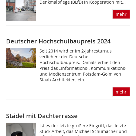
Denkmalpflege (BLfD) in Kooperation mit...
mehr
Deutscher Hochschulbaupreis 2024
Seit 2014 wird er im 2-Jahresturnus
verliehen: der Deutsche
Hochschulbaupreis. Damals erhielt den
Preis das „Informations-, Kommunikations-
und Medienzentrum Potsdam-Golm von
Staab Architekten, ein...
mehr
Städel mit Dachterrasse
Ist es der letzte größere Eingriff, das letzte
Stück Arbeit, das Michael Schumacher und