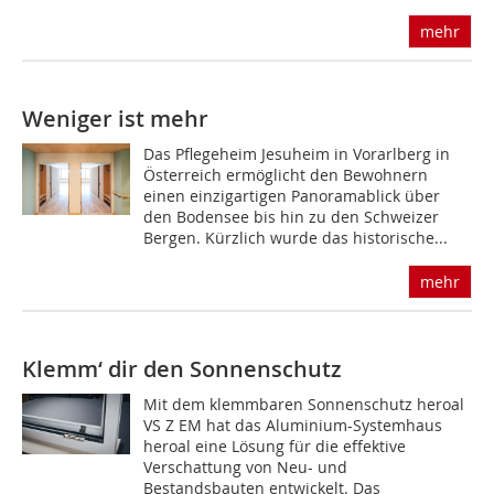
mehr
Weniger ist mehr
Das Pflegeheim Jesuheim in Vorarlberg in
Österreich ermöglicht den Bewohnern
einen einzigartigen Panoramablick über
den Bodensee bis hin zu den Schweizer
Bergen. Kürzlich wurde das his­torische...
mehr
Klemm‘ dir den Sonnenschutz
Mit dem klemmbaren Sonnenschutz heroal
VS Z EM hat das Aluminium-Systemhaus
heroal eine Lösung für die effektive
Verschattung von Neu- und
Bestandsbauten entwickelt. Das