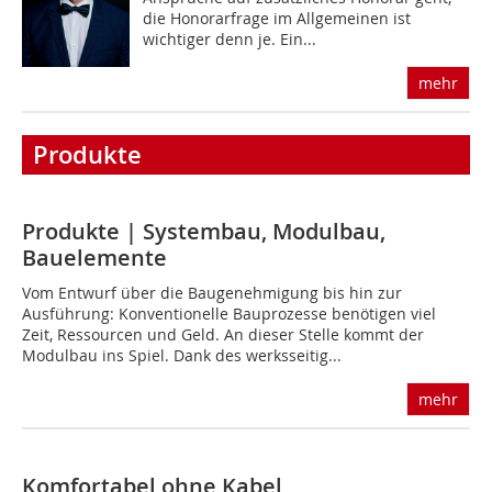
die Honorarfrage im Allgemeinen ist
wichtiger denn je. Ein...
mehr
Produkte
Produkte | Systembau, Modulbau,
Bauelemente
Vom Entwurf über die Baugenehmigung bis hin zur
Ausführung: Konventionelle Bauprozesse benötigen viel
Zeit, Ressourcen und Geld. An dieser Stelle kommt der
Modulbau ins Spiel. Dank des werks­seitig...
mehr
Komfortabel ohne Kabel