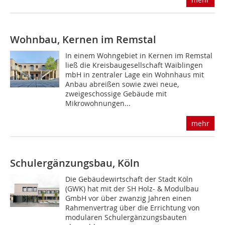
Wohnbau, Kernen im Remstal
In einem Wohngebiet in Kernen im Remstal
ließ die Kreisbaugesellschaft Waiblingen
mbH in zentraler Lage ein Wohnhaus mit
Anbau abreißen sowie zwei neue,
zweigeschossige Gebäude mit
Mikrowohnungen...
mehr
Schulergänzungsbau, Köln
Die Gebäudewirtschaft der Stadt Köln
(GWK) hat mit der SH Holz- & Modulbau
GmbH vor über zwanzig Jahren einen
Rahmenvertrag über die Errichtung von
modularen Schulergänzungsbauten