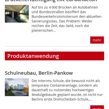
Auf bis zu 4 000 Brücken an Autobahnen
und Bundesstraßen beziffert das
Bundesverkehrsministerium den aktuellen
Sanierungsstau. Das Problem: Weder
reichen die Zeit, das Geld, noch die
planerischen...
mehr
Produktanwendung
Schulneubau, Berlin-Pankow
Die Interims-Schule, die bewusst nicht als
temporäre Containeranlage, sondern als
dauerhaft zu nutzendes hochwertiges
Modulgebäude geplant wurde, ist nicht nur
Berlins erste Drehscheiben-Schule,...
mehr