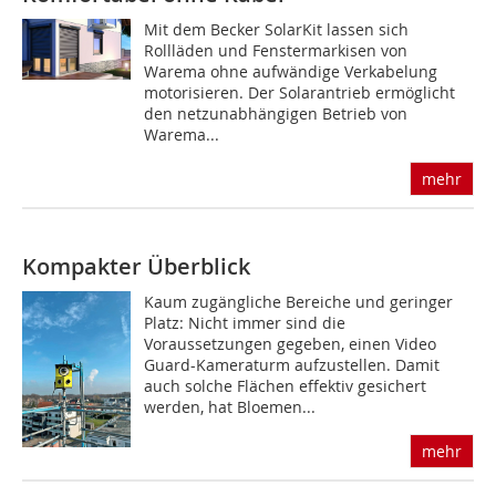
Mit dem Becker SolarKit lassen sich
Rollläden und Fenstermarkisen von
Warema ohne aufwändige Verkabelung
motorisieren. Der Solarantrieb ermöglicht
den netzunabhängigen Betrieb von
Warema...
mehr
Kompakter Überblick
Kaum zugängliche Bereiche und geringer
Platz: Nicht immer sind die
Voraussetzungen gegeben, einen Video
Guard-Kameraturm aufzustellen. Damit
auch solche Flächen effektiv gesichert
werden, hat Bloemen...
mehr