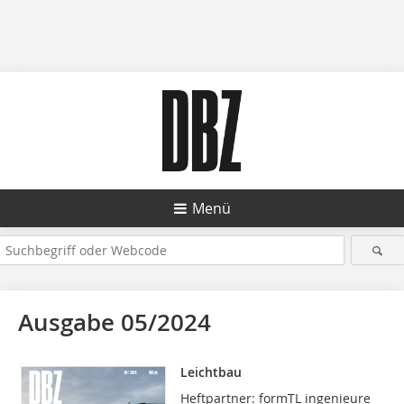
Menü
Ausgabe 05/2024
Leichtbau
Heftpartner: formTL ingenieure