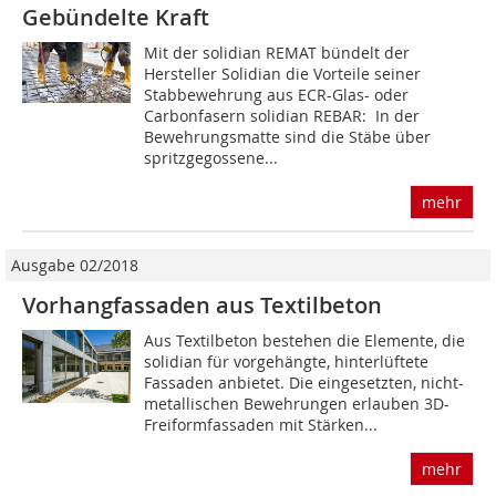
Gebündelte Kraft
Mit der solidian REMAT bündelt der
Hersteller Solidian die Vorteile seiner
Stabbewehrung aus ECR-Glas- oder
Carbonfasern solidian REBAR: In der
Bewehrungsmatte sind die Stäbe über
spritzgegossene...
mehr
Ausgabe 02/2018
Vorhangfassaden aus Textilbeton
Aus Textilbeton bestehen die Elemente, die
solidian für vorgehängte, hinterlüftete
Fassaden anbietet. Die eingesetzten, nicht-
metallischen Bewehrungen erlauben 3D-
Freiformfassaden mit Stärken...
mehr