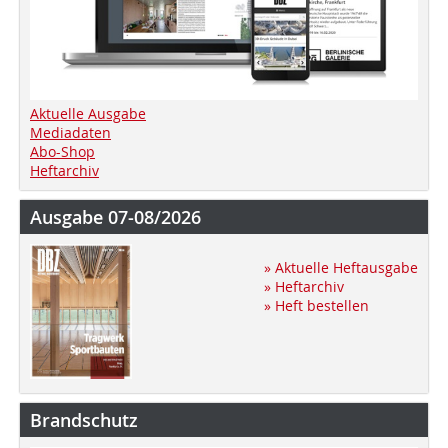
Aktuelle Ausgabe
Mediadaten
Abo-Shop
Heftarchiv
Ausgabe 07-08/2026
» Aktuelle Heftausgabe
» Heftarchiv
» Heft bestellen
Brandschutz