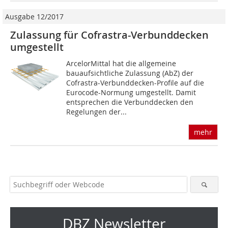
Ausgabe 12/2017
Zulassung für Cofrastra-Verbunddecken
umgestellt
ArcelorMittal hat die allgemeine
bauaufsichtliche Zulassung (AbZ) der
Cofrastra-Verbunddecken-Profile auf die
Eurocode-Normung umgestellt. Damit
entsprechen die Verbunddecken den
Regelungen der...
mehr
DBZ Newsletter