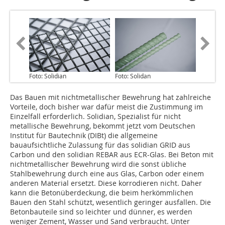
Foto: Solidian
Foto: Solidan
Das Bauen mit nichtmetallischer Bewehrung hat zahlreiche
Vorteile, doch bisher war dafür meist die Zustimmung im
Einzelfall erforderlich. Solidian, Spezialist für nicht
metallische Bewehrung, bekommt jetzt vom Deutschen
Institut für Bautechnik (DIBt) die allgemeine
bauaufsichtliche Zulassung für das solidian GRID aus
Carbon und den solidian REBAR aus ECR-Glas. Bei Beton mit
nichtmetallischer Bewehrung wird die sonst übliche
Stahlbewehrung durch eine aus Glas, Carbon oder einem
anderen Material ersetzt. Diese korrodieren nicht. Daher
kann die Betonüberdeckung, die beim herkömmlichen
Bauen den Stahl schützt, wesentlich geringer ausfallen. Die
Betonbauteile sind so leichter und dünner, es werden
weniger Zement, Wasser und Sand verbraucht. Unter