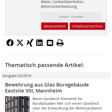
Beton, Carbonfaserbeton,
Betoninstandsetzung
Ressort: Produkte
Abonnement
Inhaltsverzeichnis
Thematisch passende Artikel:
Ausgabe 02/2016
Bewehrung aus Glas Bürogebäude
Eastsite VIII, Mannheim
Beton-Sandwich-Elemente für
Bürofassaden Wer sich einen Überblick
über die Entwicklung der Betonsandwich-