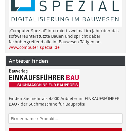
„Computer Spezial“ informiert zweimal im Jahr über das
softwareunterstützte Bauen und spricht dabei
fachübergreifend alle im Bauwesen Tätigen an.
www.computer-spezial.de
Anbieter finden
Finden Sie mehr als 4.000 Anbieter im EINKAUFSFÜHRER
BAU - der Suchmaschine für Bauprofis!