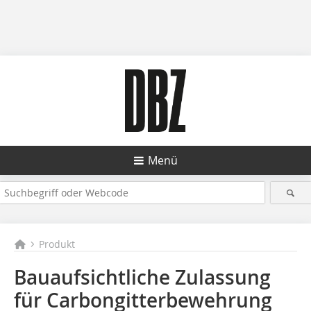
Menü
Produkt
Bauaufsichtliche Zulassung
für Carbongitterbewehrung