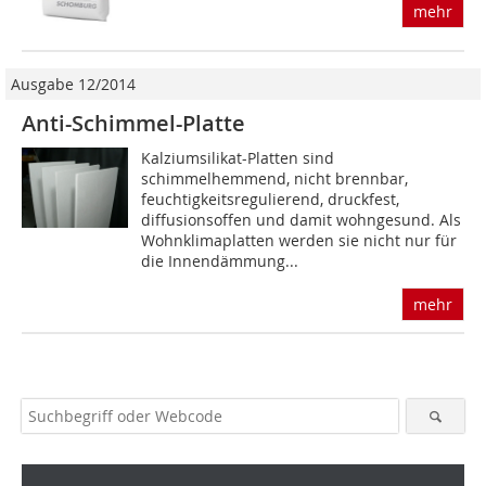
mehr
Ausgabe 12/2014
Anti-Schimmel-Platte
Kalziumsilikat-Platten sind
schimmelhemmend, nicht brennbar,
feuchtigkeitsregulierend, druckfest,
diffusionsoffen und damit wohngesund. Als
Wohnklimaplatten werden sie nicht nur für
die Innendämmung...
mehr