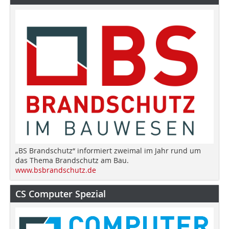
„BS Brandschutz“ informiert zweimal im Jahr rund um
das Thema Brandschutz am Bau.
www.bsbrandschutz.de
CS Computer Spezial