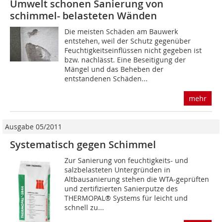
Umwelt schonen Sanierung von
schimmel- belasteten Wänden
Die meisten Schäden am Bauwerk
entstehen, weil der Schutz gegenüber
Feuchtigkeitseinflüssen nicht gegeben ist
bzw. nachlässt. Eine Beseitigung der
Mängel und das Beheben der
entstandenen Schäden...
mehr
Ausgabe 05/2011
Systematisch gegen Schimmel
Zur Sanierung von feuchtigkeits- und
salzbelasteten Untergründen in
Altbausanierung stehen die WTA-geprüften
und zertifizierten Sanierputze des
THERMOPAL® Systems für leicht und
schnell zu...