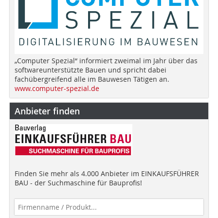
„Computer Spezial“ informiert zweimal im Jahr über das
softwareunterstützte Bauen und spricht dabei
fachübergreifend alle im Bauwesen Tätigen an.
www.computer-spezial.de
Anbieter finden
Finden Sie mehr als 4.000 Anbieter im EINKAUFSFÜHRER
BAU - der Suchmaschine für Bauprofis!