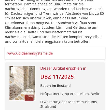
formstabil. Damit eignet sich UdiClimate für die
nachträgliche Dämmung von Wänden und Decken wie auch
für Dachschrägen und Trennwände. Abstände von bis zu 80
cm lassen sich überbrücken, ohne dass dafür eine
Unterkonstruktion nötig ist. Der Sandwich-Aufbau samt
Klimakammern dämpft zudem Lärm und Geräusche um
mehr als die Hälfte und das Plattenmaterial ist
nachwachsend. Damit sind die Platten komplett recycelbar
und von aktuellen Lieferengpässen kaum betroffen.
www.udidaemmsysteme.de
Dieser Artikel erschien in
DBZ 11/2025
Bauen im Bestand
Heftpartner: gmp Architekten, Berlin
Erweiterung des Meeresmuseums
Stralsund