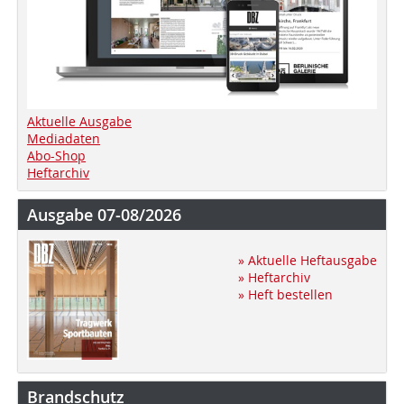
Aktuelle Ausgabe
Mediadaten
Abo-Shop
Heftarchiv
Ausgabe 07-08/2026
» Aktuelle Heftausgabe
» Heftarchiv
» Heft bestellen
Brandschutz