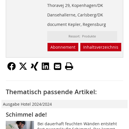
Thoravej 29, Kopenhagen/DK
Dansehallerne, Carlsberg/DK
document Kepler, Regensburg
Ressort: Produkte
Abonnement
Inhaltsverzeichnis
Thematisch passende Artikel:
Ausgabe Hotel 2024/2024
Schimmel ade!
Bei dauerhaft feuchten Wänden entsteht