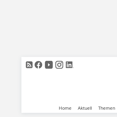
Home
Aktuell
Themen