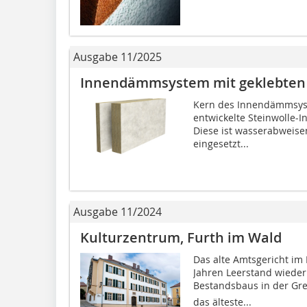
Ausgabe 11/2025
Innendämmsystem mit geklebten 
Kern des Innendämmsyst
entwickelte Steinwolle-
Diese ist ­wasserabweise
eingesetzt...
Ausgabe 11/2024
Kulturzentrum, Furth im Wald
Das alte Amtsgericht im
Jahren Leerstand wieder
Bestandsbaus in der Gre
das älteste...