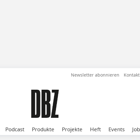
Newsletter abonnieren
Kontakt
Podcast
Produkte
Projekte
Heft
Events
Job