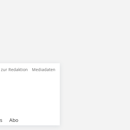
 zur Redaktion
Mediadaten
s
Abo