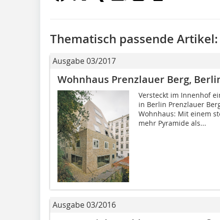
Thematisch passende Artikel:
Ausgabe 03/2017
Wohnhaus Prenzlauer Berg, Berl
Versteckt im Innenhof ei
in Berlin Prenzlauer Be
Wohnhaus: Mit einem st
mehr Pyramide als...
Ausgabe 03/2016