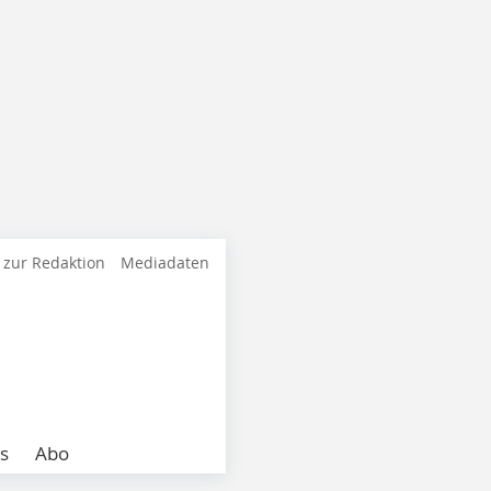
 zur Redaktion
Mediadaten
s
Abo