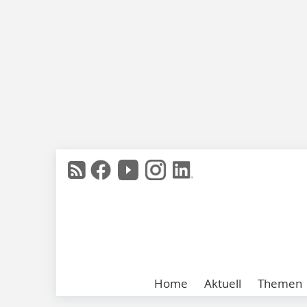
Home
Aktuell
Themen