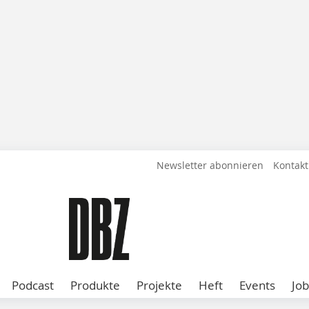
Newsletter abonnieren
Kontakt
Podcast
Produkte
Projekte
Heft
Events
Job