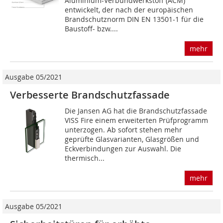
Aluminium-Verbundwerkstoff (ACM)
entwickelt, der nach der europäischen
Brandschutznorm DIN EN 13501-1 für die
Baustoff- bzw....
mehr
Ausgabe 05/2021
Verbesserte Brandschutzfassade
Die Jansen AG hat die Brandschutzfassade
VISS Fire einem erweiterten Prüfprogramm
unterzogen. Ab sofort stehen mehr
geprüfte Glasvarianten, Glasgrößen und
Eckverbindungen zur Auswahl. Die
thermisch...
mehr
Ausgabe 05/2021