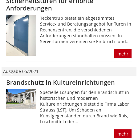
Sicherheitstüren für erhöhte
Anforderungen
Teckentrup bietet ein abgestimmtes
Service- und Beratungsangebot für Türen in
Rechenzentren, die verschiedenen
Anforderungen standhalten müssen. In
Serverfarmen vereinen sie Einbruch- und...
mehr
Ausgabe 05/2021
Brandschutz in Kultureinrichtungen
Spezielle Lösungen für den Brandschutz in
historischen und modernen
Kultureinrichtungen bietet die Firma Labor
Strauss (LST). Um Schäden an
Kunstgegenständen durch Brand wie Ruß,
Löschmittel oder...
mehr