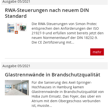
Ausgabe 05/2021
RWA-Steuerungen nach neuem DIN
Standard
Die RWA-Steuerungen von Simon Protec
entsprechen den Anforderungen der ISO
21927-9 und erfüllen somit bereits jetzt den
neuen Normenentwurf der DIN 18232-9.
Die CE Zertifizierung mit...
mehr
Ausgabe 05/2021
Glastrennwände in Brandschutzqualität
Für die Sanierung des Axel-Springer-
Hochhauses in Hamburg kamen
Glastrennwände in Brandschutzqualität von
Hoba zum Einsatz. Das Foyer, das über ein
Atrium mit dem Obergeschoss verbunden
ist, musste...