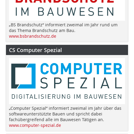
„BS Brandschutz“ informiert zweimal im Jahr rund um
das Thema Brandschutz am Bau.
www.bsbrandschutz.de
CS Computer Spezial
„Computer Spezial“ informiert zweimal im Jahr über das
softwareunterstützte Bauen und spricht dabei
fachübergreifend alle im Bauwesen Tätigen an.
www.computer-spezial.de