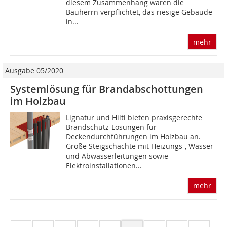
diesem Zusammenhang waren die
Bauherrn verpflichtet, das riesige Gebäude
in...
mehr
Ausgabe 05/2020
Systemlösung für Brandabschottungen
im Holzbau
Lignatur und Hilti bieten praxisgerechte
Brandschutz-­Lösungen für
Deckendurchführungen im Holzbau an.
Große Steigschächte mit Heizungs-, Wasser-
und Abwasserleitungen sowie
Elektroinstallationen...
mehr