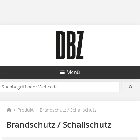
Menü
Produkt
Brandschutz / Schallschutz
Brandschutz / Schallschutz