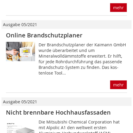
mehr
Ausgabe 05/2021
Online Brandschutzplaner
Der Brandschutzplaner der Kaimann GmbH
wurde überarbeitet und um
Mineralwolldämmstoffe erweitert. Er hilft,
für jede Rohrdurchführung das passende
Brandschutz-System zu finden. Das kos­
tenlose Tool...
mehr
Ausgabe 05/2021
Nicht brennbare Hochhausfassaden
Die Mitsubishi Chemical Corporation hat
mit Alpolic A1 den weltweit ersten