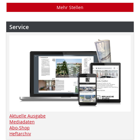
Mehr Stellen
Service
Aktuelle Ausgabe
Mediadaten
Abo-Shop
Heftarchiv