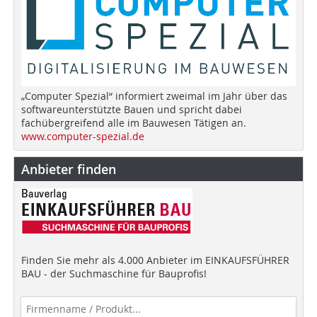
„Computer Spezial“ informiert zweimal im Jahr über das
softwareunterstützte Bauen und spricht dabei
fachübergreifend alle im Bauwesen Tätigen an.
www.computer-spezial.de
Anbieter finden
Finden Sie mehr als 4.000 Anbieter im EINKAUFSFÜHRER
BAU - der Suchmaschine für Bauprofis!