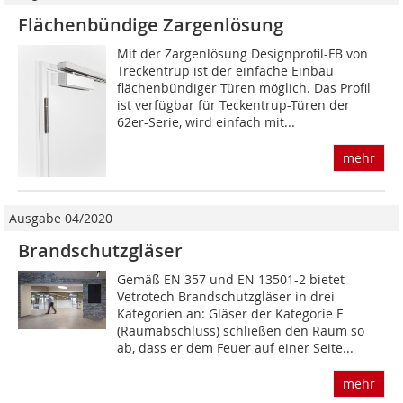
Flächenbündige Zargenlösung
Mit der Zargenlösung Designprofil-FB von
Treckentrup ist der einfache Einbau
flächenbündiger Türen möglich. Das Profil
ist verfügbar für Teckentrup-Türen der
62er-Serie, wird einfach mit...
mehr
Ausgabe 04/2020
Brandschutzgläser
Gemäß EN 357 und EN 13501-2 bietet
Vetrotech Brandschutzgläser in drei
Kategorien an: Gläser der Kategorie E
(Raumabschluss) schließen den Raum so
ab, dass er dem Feuer auf einer Seite...
mehr