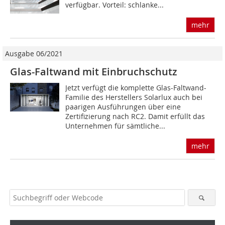
verfügbar. Vorteil: schlanke...
mehr
Ausgabe 06/2021
Glas-Faltwand mit Einbruchschutz
Jetzt verfügt die komplette Glas-Faltwand-
Familie des Herstellers Solarlux auch bei
paarigen Ausführungen über eine
Zertifizierung nach RC2. Damit erfüllt das
Unternehmen für sämtliche...
mehr