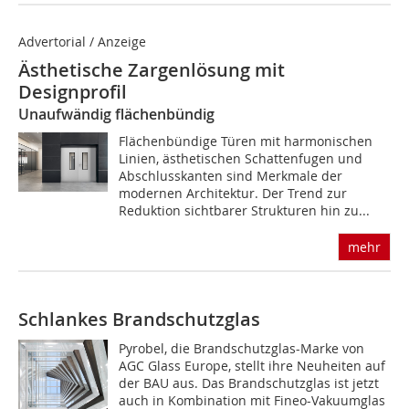
Advertorial / Anzeige
Ästhetische Zargenlösung mit
Designprofil
Unaufwändig flächenbündig
Flächenbündige Türen mit harmonischen
Linien, ästhetischen Schattenfugen und
Abschlusskanten sind Merkmale der
modernen Architektur. Der Trend zur
Reduktion sichtbarer Strukturen hin zu...
mehr
Schlankes Brandschutzglas
Pyrobel, die Brandschutzglas-Marke von
AGC Glass Europe, stellt ihre Neuheiten auf
der BAU aus. Das Brandschutzglas ist jetzt
auch in Kombination mit Fineo-Vakuumglas