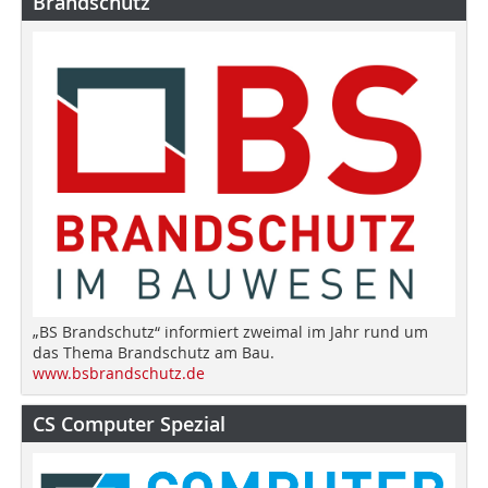
Brandschutz
„BS Brandschutz“ informiert zweimal im Jahr rund um
das Thema Brandschutz am Bau.
www.bsbrandschutz.de
CS Computer Spezial