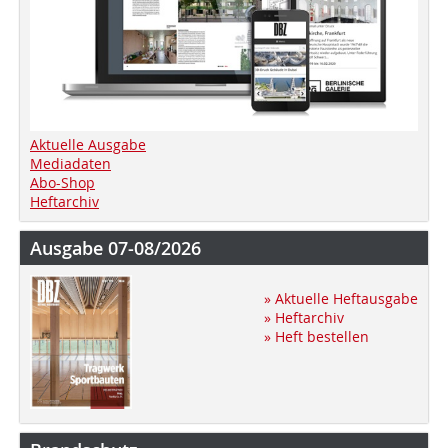
Aktuelle Ausgabe
Mediadaten
Abo-Shop
Heftarchiv
Ausgabe 07-08/2026
» Aktuelle Heftausgabe
» Heftarchiv
» Heft bestellen