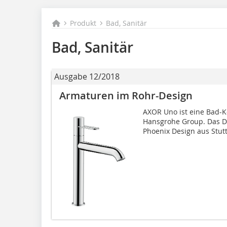
Produkt
Bad, Sanitär
Bad, Sanitär
Ausgabe 12/2018
Armaturen im Rohr-Design
AXOR Uno ist eine Bad-Ko
Hansgrohe Group. Das D
Phoenix Design aus Stuttg