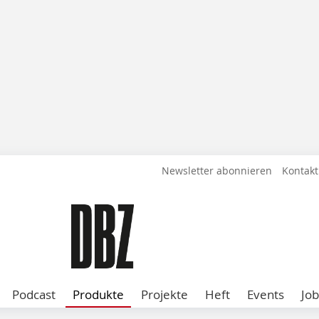
Newsletter abonnieren
Kontakt
Podcast
Produkte
Projekte
Heft
Events
Job