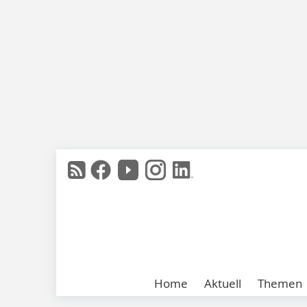
Home
Aktuell
Themen