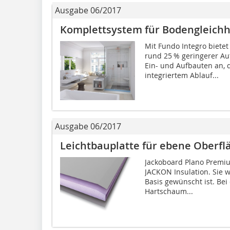
Ausgabe 06/2017
Komplettsystem für Bodengleichh
Mit Fundo Integro biete
rund 25 % geringerer A
Ein- und Aufbauten an, 
integriertem Ablauf...
Ausgabe 06/2017
Leichtbauplatte für ebene Oberfl
Jackoboard Plano Premiu
JACKON Insulation. Sie w
Basis gewünscht ist. Bei 
Hartschaum...