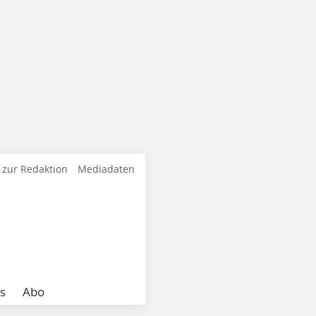
 zur Redaktion
Mediadaten
s
Abo