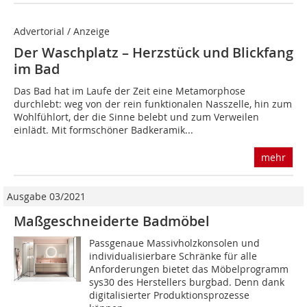
Advertorial / Anzeige
Der Waschplatz – Herzstück und Blickfang
im Bad
Das Bad hat im Laufe der Zeit eine Metamorphose
durchlebt: weg von der rein funktionalen Nasszelle, hin zum
Wohlfühlort, der die Sinne belebt und zum Verweilen
einlädt. Mit formschöner Badkeramik...
mehr
Ausgabe 03/2021
Maßgeschneiderte Badmöbel
Passgenaue Massivholzkonsolen und
individualisierbare Schränke für alle
Anforderungen bietet das Möbelprogramm
sys30 des Herstellers burgbad. Denn dank
digitalisierter Produktionsprozesse