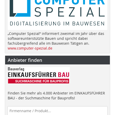
„Computer Spezial“ informiert zweimal im Jahr über das
softwareunterstützte Bauen und spricht dabei
fachübergreifend alle im Bauwesen Tätigen an.
www.computer-spezial.de
Anbieter finden
Finden Sie mehr als 4.000 Anbieter im EINKAUFSFÜHRER
BAU - der Suchmaschine für Bauprofis!