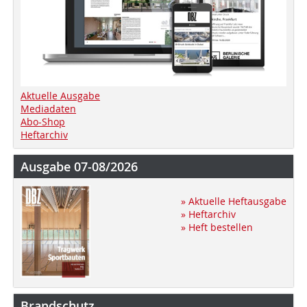
Aktuelle Ausgabe
Mediadaten
Abo-Shop
Heftarchiv
Ausgabe 07-08/2026
» Aktuelle Heftausgabe
» Heftarchiv
» Heft bestellen
Brandschutz