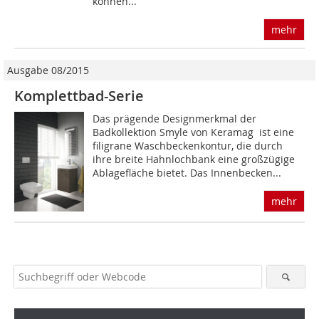
können...
mehr
Ausgabe 08/2015
Komplettbad-Serie
Das prägende Designmerkmal der
Badkollektion Smyle von Keramag ist eine
filigrane Waschbeckenkontur, die durch
ihre breite Hahnlochbank eine großzügige
Ablagefläche bietet. Das Innenbecken...
mehr