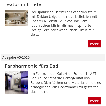
Textur mit Tiefe
Der spanische Hersteller Cosentino stellt
mit Dekton Ukiyo eine neue Kollektion mit
linearer Rillenstruktur vor. Das vom
japanischen Minimalismus inspirierte
Design verbindet wohnlichen Luxus mit
der...
mehr
Ausgabe 05/2026
Farbharmonie fürs Bad
Im Zentrum der Kollektion Edition 11 ART
von Keuco steht die Homogenität von
Farben, Oberflächen und Materialien, die es
ermöglichen, ein ­Badezimmer zu gestalten,
das in einer...
mehr