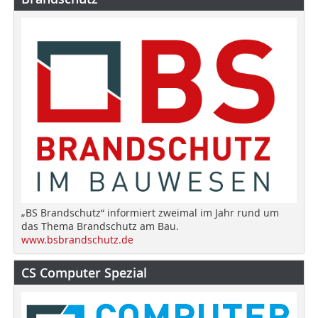
„BS Brandschutz“ informiert zweimal im Jahr rund um
das Thema Brandschutz am Bau.
www.bsbrandschutz.de
CS Computer Spezial