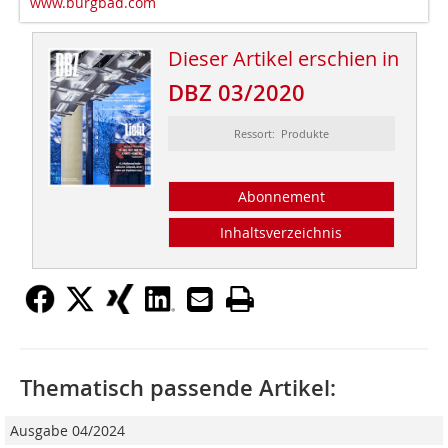
www.burgbad.com
Dieser Artikel erschien in
DBZ 03/2020
Ressort: Produkte
Abonnement
Inhaltsverzeichnis
Thematisch passende Artikel:
Ausgabe 04/2024