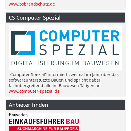
www.bsbrandschutz.de
CS Computer Spezial
„Computer Spezial“ informiert zweimal im Jahr über das
softwareunterstützte Bauen und spricht dabei
fachübergreifend alle im Bauwesen Tätigen an.
www.computer-spezial.de
Anbieter finden