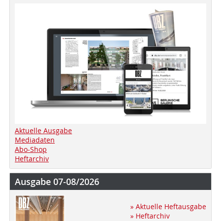
Aktuelle Ausgabe
Mediadaten
Abo-Shop
Heftarchiv
Ausgabe 07-08/2026
» Aktuelle Heftausgabe
» Heftarchiv