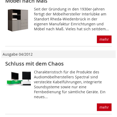
Möbel nach Maß
Seit der Gründung in den 1930er-Jahren
fertigt der Möbelhersteller Interlübke am
Standort Rheda­-Wiedenbrück in der
eigenen Manufaktur Einrichtungen und
Möbel nach Maß. Vieles hat sich seitdem...
mehr
Ausgabe 04/2012
Schluss mit dem Chaos
Charakteristisch für die Produkte des
Audiomöbelherstellers Spectral sind
versteckte Kabelführungen, integrierte
Soundsysteme sowie nur eine
Fernbedienung für sämtliche Geräte. Ein
neues...
mehr