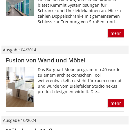
bietet Kemmlit Systemlösungen für
Schränke und Umkleidekabinen an. Hierzu
zählen Doppelschränke mit gemeinsamen
Schloss zur Trennung von Straßen- und...
mehr
Ausgabe 04/2014
Fusion von Wand und Möbel
Das Burgbad-Möbelprogramm rc40 wurde
zu einem architektonischen Tool
weiterentwickelt. rc steht für room concepts
und wurde vom Bielefelder Studio nexus
product design entwickelt. Die...
mehr
Ausgabe 10/2024