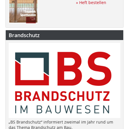
» Heft bestellen
Brandschutz
„BS Brandschutz“ informiert zweimal im Jahr rund um
das Thema Brandschutz am Bau.