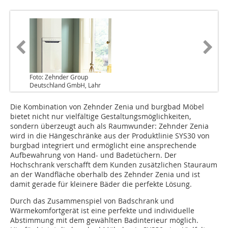
Foto: Zehnder Group
Deutschland GmbH, Lahr
Die Kombination von Zehnder Zenia und burgbad Möbel
bietet nicht nur vielfältige Gestaltungsmöglichkeiten,
sondern überzeugt auch als Raumwunder: Zehnder Zenia
wird in die Hängeschränke aus der Produktlinie SYS30 von
burgbad integriert und ermöglicht eine ansprechende
Aufbewahrung von Hand- und Badetüchern. Der
Hochschrank verschafft dem Kunden zusätzlichen Stauraum
an der Wandfläche oberhalb des Zehnder Zenia und ist
damit gerade für kleinere Bäder die perfekte Lösung.
Durch das Zusammenspiel von Badschrank und
Wärmekomfortgerät ist eine perfekte und individuelle
Abstimmung mit dem gewählten Badinterieur möglich.