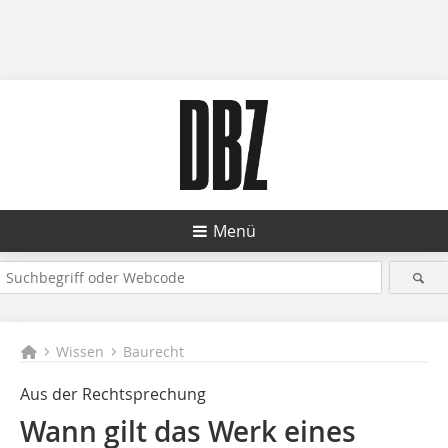
Menü
Wissen
Baurecht
Aus der Rechtsprechung
Wann gilt das Werk eines