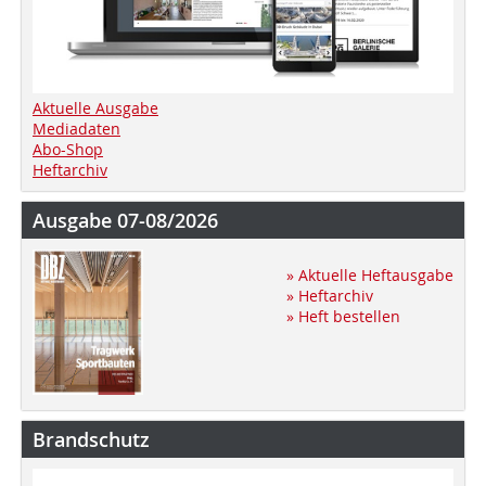
Aktuelle Ausgabe
Mediadaten
Abo-Shop
Heftarchiv
Ausgabe 07-08/2026
» Aktuelle Heftausgabe
» Heftarchiv
» Heft bestellen
Brandschutz