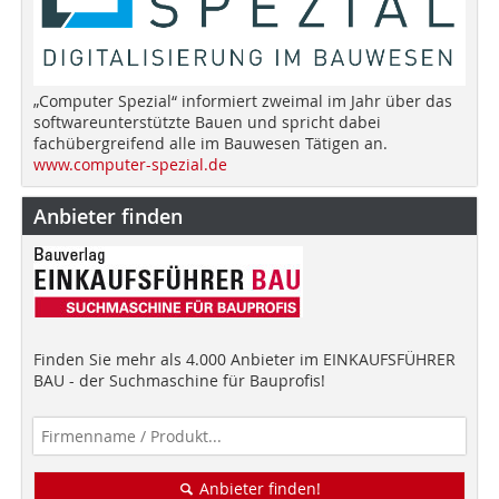
„Computer Spezial“ informiert zweimal im Jahr über das
softwareunterstützte Bauen und spricht dabei
fachübergreifend alle im Bauwesen Tätigen an.
www.computer-spezial.de
Anbieter finden
Finden Sie mehr als 4.000 Anbieter im EINKAUFSFÜHRER
BAU - der Suchmaschine für Bauprofis!
Anbieter finden!