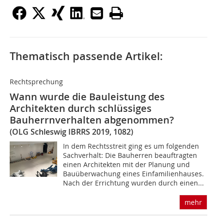
Thematisch passende Artikel:
Rechtsprechung
Wann wurde die Bauleistung des
Architekten durch schlüssiges
Bauherrnverhalten abgenommen?
(OLG Schleswig IBRRS 2019, 1082)
In dem Rechtsstreit ging es um folgenden
Sachverhalt: Die Bauherren beauftragten
einen Architekten mit der Planung und
Bauüberwachung eines Einfamilienhauses.
Nach der Errichtung wurden durch einen...
mehr