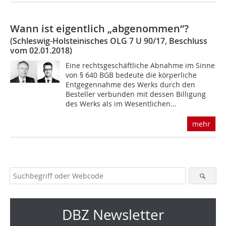
Wann ist eigentlich „abgenommen“?
(Schleswig-Holsteinisches OLG 7 U 90/17, Beschluss
vom 02.01.2018)
Eine rechtsgeschäftliche Abnahme im Sinne
von § 640 BGB bedeute die körperliche
Entgegennahme des Werks durch den
Besteller verbunden mit dessen Billigung
des Werks als im Wesentlichen...
mehr
DBZ Newsletter