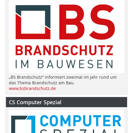
„BS Brandschutz“ informiert zweimal im Jahr rund um
das Thema Brandschutz am Bau.
www.bsbrandschutz.de
CS Computer Spezial