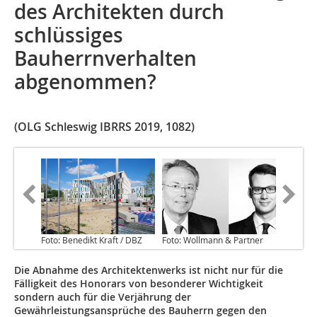
des Architekten durch
schlüssiges
Bauherrnverhalten
abgenommen?
(OLG Schleswig IBRRS 2019, 1082)
Foto: Benedikt Kraft / DBZ
Foto: Wollmann & Partner
Die Abnahme des Architektenwerks ist nicht nur für die
Fälligkeit des Honorars von besonderer Wichtigkeit
sondern auch für die Verjährung der
Gewährleistungsansprüche des Bauherrn gegen den