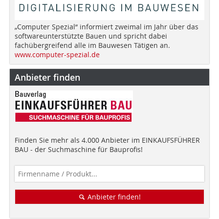
„Computer Spezial“ informiert zweimal im Jahr über das
softwareunterstützte Bauen und spricht dabei
fachübergreifend alle im Bauwesen Tätigen an.
www.computer-spezial.de
Anbieter finden
Finden Sie mehr als 4.000 Anbieter im EINKAUFSFÜHRER
BAU - der Suchmaschine für Bauprofis!
Anbieter finden!