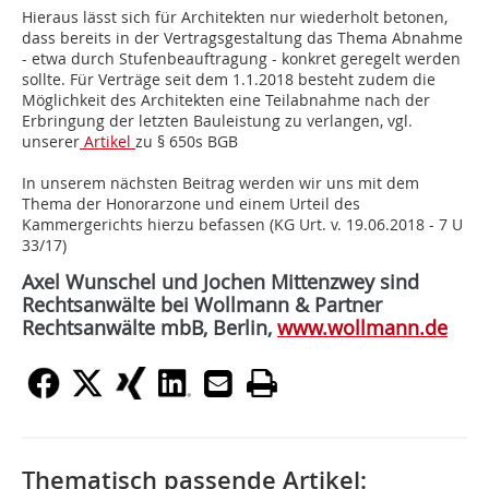
Hieraus lässt sich für Architekten nur wiederholt betonen,
dass bereits in der Vertragsgestaltung das Thema Abnahme
- etwa durch Stufenbeauftragung - konkret geregelt werden
sollte. Für Verträge seit dem 1.1.2018 besteht zudem die
Möglichkeit des Architekten eine Teilabnahme nach der
Erbringung der letzten Bauleistung zu verlangen, vgl.
unserer
Artikel
zu § 650s BGB
In unserem nächsten Beitrag werden wir uns mit dem
Thema der Honorarzone und einem Urteil des
Kammergerichts hierzu befassen (KG Urt. v. 19.06.2018 - 7 U
33/17)
Axel Wunschel und Jochen Mittenzwey sind
Rechtsanwälte bei Wollmann & Partner
Rechtsanwälte mbB, Berlin,
www.wollmann.de
Thematisch passende Artikel: