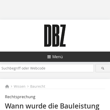
Menü
Wissen
Baurecht
Rechtsprechung
Wann wurde die Bauleistung