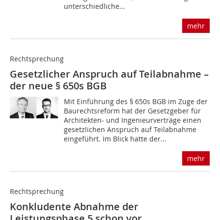
unterschiedliche...
mehr
Rechtsprechung
Gesetzlicher Anspruch auf Teilabnahme –
der neue § 650s BGB
Mit Einführung des § 650s BGB im Zuge der
Baurechtsreform hat der Gesetzgeber für
Architekten- und Ingenieurverträge einen
gesetzlichen Anspruch auf Teilabnahme
eingeführt. Im Blick hatte der...
mehr
Rechtsprechung
Konkludente Abnahme der
Leistungsphase 5 schon vor