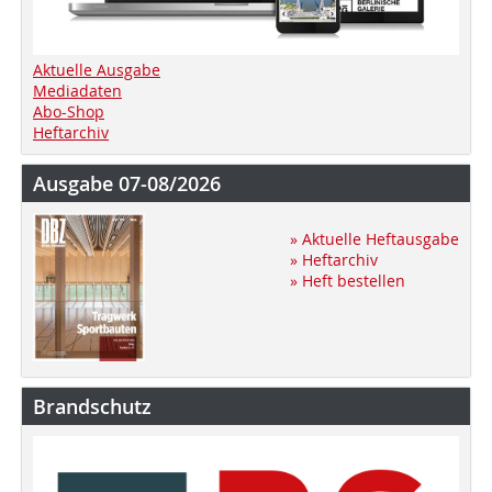
Aktuelle Ausgabe
Mediadaten
Abo-Shop
Heftarchiv
Ausgabe 07-08/2026
» Aktuelle Heftausgabe
» Heftarchiv
» Heft bestellen
Brandschutz