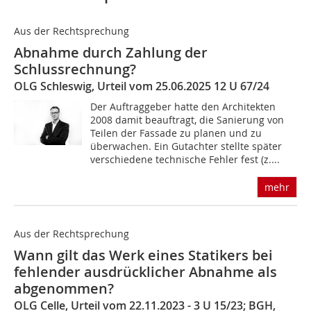
Aus der Rechtsprechung
Abnahme durch Zahlung der
Schlussrechnung?
OLG Schleswig, Urteil vom 25.06.2025 12 U 67/24
Der Auftraggeber hatte den Architekten
2008 damit beauftragt, die Sanierung von
Teilen der Fassade zu planen und zu
überwachen. Ein Gutachter stellte später
verschiedene technische Fehler fest (z....
mehr
Aus der Rechtsprechung
Wann gilt das Werk eines Statikers bei
fehlender ausdrücklicher Abnahme als
abgenommen?
OLG Celle, Urteil vom 22.11.2023 - 3 U 15/23; BGH,