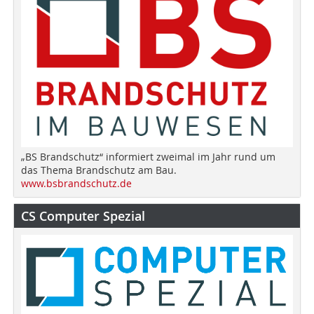
„BS Brandschutz“ informiert zweimal im Jahr rund um
das Thema Brandschutz am Bau.
www.bsbrandschutz.de
CS Computer Spezial