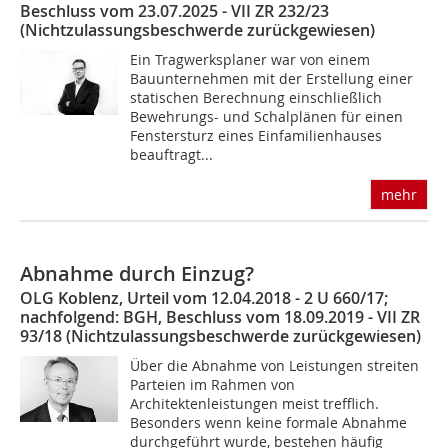
Beschluss vom 23.07.2025 - VII ZR 232/23
(Nichtzulassungsbeschwerde zurückgewiesen)
Ein Tragwerksplaner war von einem
Bauunternehmen mit der Erstellung einer
statischen Berechnung einschließlich
Bewehrungs- und Schalplänen für einen
Fenstersturz eines Einfamilienhauses
beauftragt...
mehr
Abnahme durch Einzug?
OLG Koblenz, Urteil vom 12.04.2018 - 2 U 660/17;
nachfolgend: BGH, Beschluss vom 18.09.2019 - VII ZR
93/18 (Nichtzulassungsbeschwerde zurückgewiesen)
Über die Abnahme von Leistungen streiten
Parteien im Rahmen von
Architektenleistungen meist trefflich.
Besonders wenn keine formale Abnahme
durchgeführt wurde, bestehen häufig