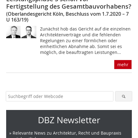
Fertigstellung des Gesamtbauvorhabens?
(Oberlandesgericht Köln, Beschluss vom 1.7.2020 – 7
U 163/19)
Zunächst hob das Gericht auf die einzelnen
Architektenverträge und die fehlenden
Regelungen zu einer förmlichen oder
einheitlichen Abnahme ab. Somit sei es
möglich, die beauftragten Leistungen...
mehr
DBZ Newsletter
» Relevante News zu Architektur, Recht und Baupraxis