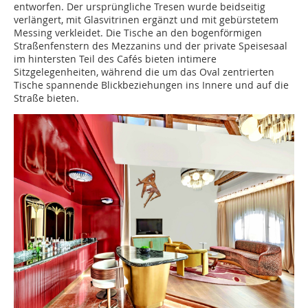
entworfen. Der ursprüngliche Tresen wurde beidseitig
verlängert, mit Glasvitrinen ergänzt und mit gebürstetem
Messing verkleidet. Die Tische an den bogenförmigen
Straßenfenstern des Mezza­nins und der private Speisesaal
im hintersten Teil des Cafés bieten intimere
Sitzgelegenheiten, während die um das Oval zentrierten
Tische spannende Blickbeziehungen ins Innere und auf die
Straße bieten.