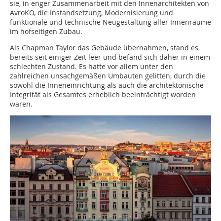
sie, in enger Zusammenarbeit mit den Innenarchitekten von
AvroKO, die Instandsetzung, Modernisierung und
funktionale und technische Neugestaltung aller Innenräume
im hofseitigen Zubau.
Als Chapman Taylor das Gebäude übernahmen, stand es
bereits seit einiger Zeit leer und befand sich daher in einem
schlechten Zustand. Es hatte vor allem unter den
zahlreichen unsachgemäßen Umbauten gelitten, durch die
sowohl die ­Inneneinrichtung als auch die architektonische
Integrität als Gesamtes erheblich beeinträchtigt worden
waren.