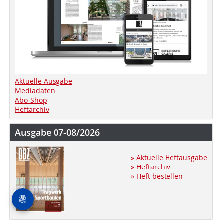
Aktuelle Ausgabe
Mediadaten
Abo-Shop
Heftarchiv
Ausgabe 07-08/2026
» Aktuelle Heftausgabe
» Heftarchiv
» Heft bestellen