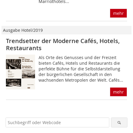
Marriothotels...
mehr
Ausgabe Hotel/2019
Trendsetter der Moderne Cafés, Hotels,
Restaurants
Als Orte des Genusses und der Freizeit
bieten Cafés, Hotels und Restaurants die
perfekte Bühne für die Selbstdarstellung
der bürgerlichen Gesellschaft in den
wachsenden Metropolen der Welt. Cafés...
mehr