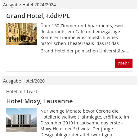
Ausgabe Hotel 2024/2024
Grand Hotel, Łódź/PL
Über 150 Zimmer und Apartments, zwei
Restaurants, ein Café und einzigartige
Konferenzräume einschließlich eines
historischen Theatersaals  das ist das
Grand Hotel der polnischen Universitäts-...
mehr
Ausgabe Hotel/2020
Hotel mit Twist
Hotel Moxy, Lausanne
Nur wenige Monate bevor Corona die
Hotellerie weltweit lahmlegte, eröffnete im
Dezember 2019 in Lausanne das erste ­
Moxy-Hotel der Schweiz. Der junge
Designableger der altehrwürdigen