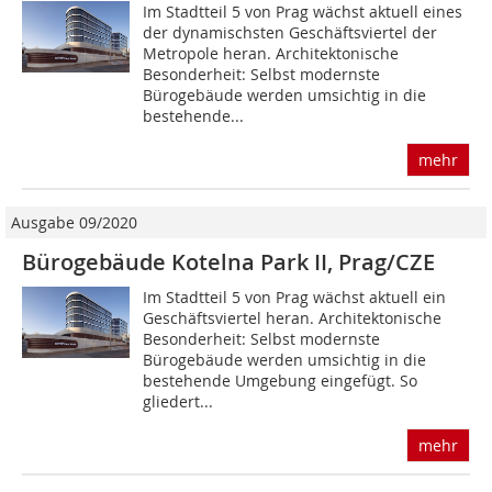
Im Stadtteil 5 von Prag wächst aktuell eines
der dynamischsten Geschäftsviertel der
Metropole heran. Architektonische
Besonderheit: Selbst modernste
Bürogebäude werden umsichtig in die
bestehende...
mehr
Ausgabe 09/2020
Bürogebäude Kotelna Park II, Prag/CZE
Im Stadtteil 5 von Prag wächst aktuell ein
Geschäftsviertel heran. Architektonische
Besonderheit: Selbst modernste
Bürogebäude werden umsichtig in die
bestehende Umgebung eingefügt. So
gliedert...
mehr