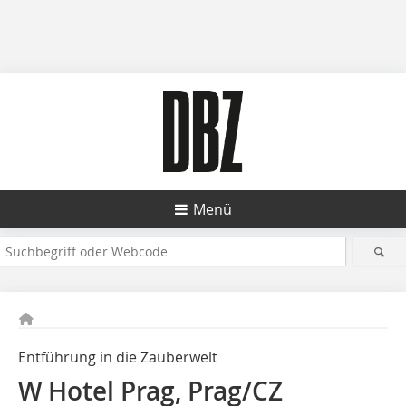
Menü
Entführung in die Zauberwelt
W Hotel Prag, Prag/CZ