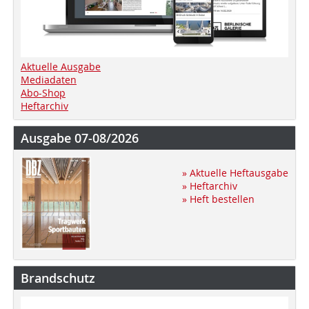
Aktuelle Ausgabe
Mediadaten
Abo-Shop
Heftarchiv
Ausgabe 07-08/2026
» Aktuelle Heftausgabe
» Heftarchiv
» Heft bestellen
Brandschutz