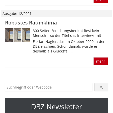
Ausgabe 12/2021
Robustes Raumklima
300 Seiten Forschungsbericht liest kein
Mensch  so der Titel des Interviews mit
Florian Nagler, das im Oktober 2020 in der
DBZ erschien. Schon damals wurde es
deshalb als Glücksfall...
mehr
DBZ Newsletter