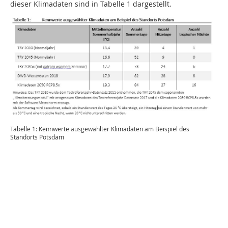
dieser Klimadaten sind in Tabelle 1 dargestellt.
Tabelle 1: Kennwerte ausgewählter Klimadaten am Beispiel des
Standorts Potsdam