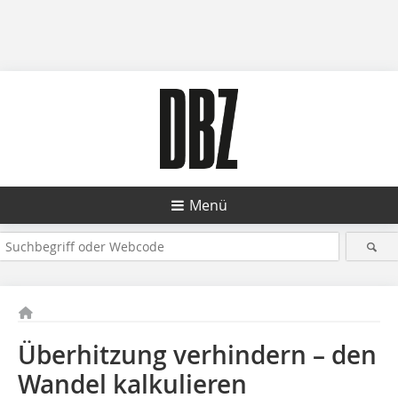
Menü
Überhitzung verhindern – den
Wandel kalkulieren