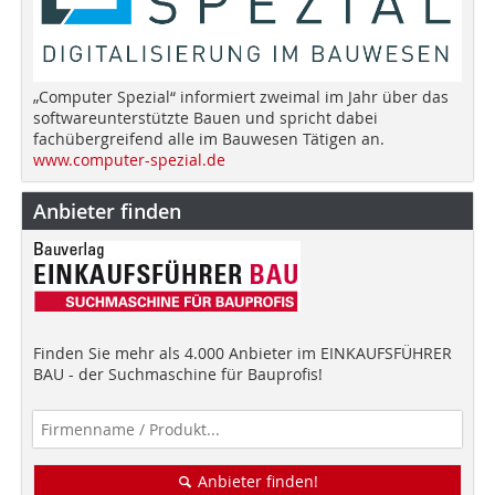
„Computer Spezial“ informiert zweimal im Jahr über das
softwareunterstützte Bauen und spricht dabei
fachübergreifend alle im Bauwesen Tätigen an.
www.computer-spezial.de
Anbieter finden
Finden Sie mehr als 4.000 Anbieter im EINKAUFSFÜHRER
BAU - der Suchmaschine für Bauprofis!
Anbieter finden!