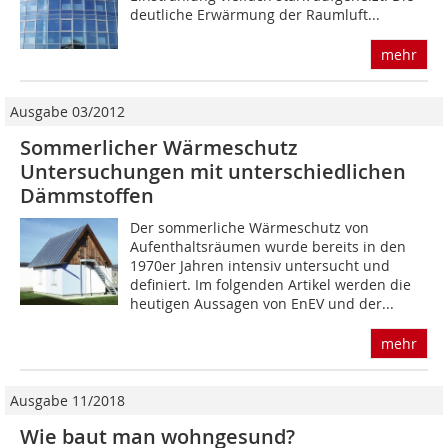
deutliche Erwärmung der Raumluft...
mehr
Ausgabe 03/2012
Sommerlicher Wärmeschutz
Untersuchungen mit unterschiedlichen
Dämmstoffen
Der sommerliche Wärmeschutz von
Aufenthaltsräumen wurde bereits in den
1970er Jahren intensiv untersucht und
definiert. Im folgenden Artikel werden die
heutigen Aussagen von EnEV und der...
mehr
Ausgabe 11/2018
Wie baut man wohngesund?