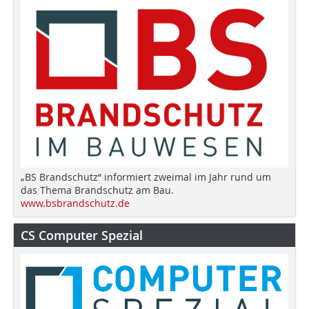
„BS Brandschutz“ informiert zweimal im Jahr rund um
das Thema Brandschutz am Bau.
www.bsbrandschutz.de
CS Computer Spezial