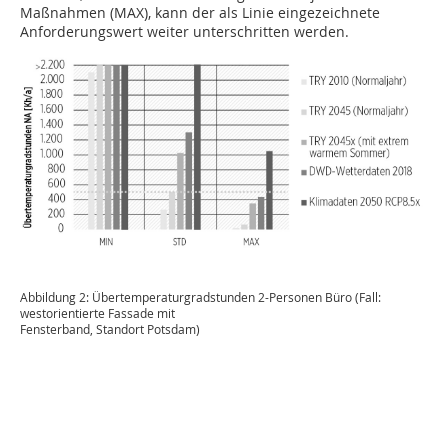
Maßnahmen (MAX), kann der als Linie eingezeichnete
Anforderungswert weiter unterschritten werden.
Abbildung 2: Übertemperaturgradstunden 2-Personen Büro (Fall:
westorientierte Fassade mit
Fensterband, Standort Potsdam)