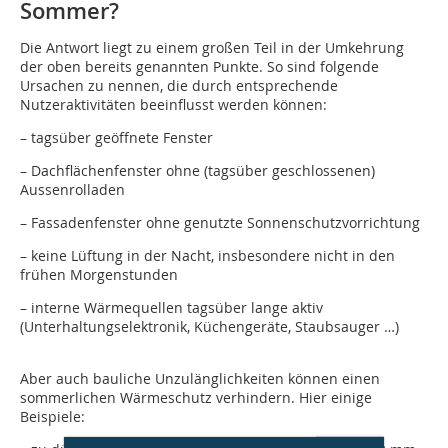
Sommer?
Die Antwort liegt zu einem großen Teil in der Umkehrung
der oben bereits genannten Punkte. So sind folgende
Ursachen zu nennen, die durch entsprechende
Nutzeraktivitäten beeinflusst werden können:
– tagsüber geöffnete Fenster
– Dachflächenfenster ohne (tagsüber geschlossenen)
Aussenrolladen
– Fassadenfenster ohne genutzte Sonnenschutzvorrichtung
– keine Lüftung in der Nacht, insbesondere nicht in den
frühen Morgenstunden
– interne Wärmequellen tagsüber lange aktiv
(Unterhaltungselektronik, Küchengeräte, Staubsauger …)
Aber auch bauliche Unzulänglichkeiten können einen
sommerlichen Wärmeschutz verhindern. Hier einige
Beispiele: