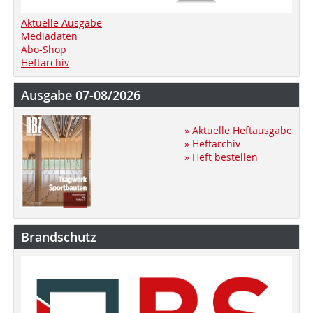
Aktuelle Ausgabe
Mediadaten
Abo-Shop
Heftarchiv
Ausgabe 07-08/2026
» Aktuelle Heftausgabe
» Heftarchiv
» Heft bestellen
Brandschutz