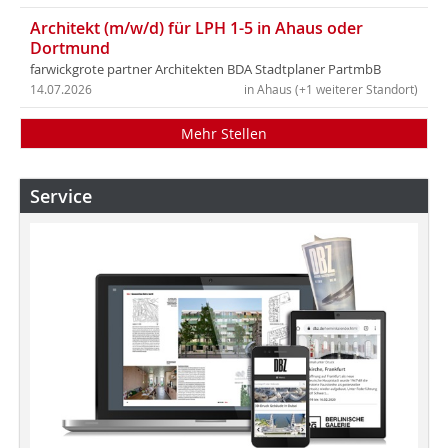
Architekt (m/w/d) für LPH 1-5 in Ahaus oder
Dortmund
farwickgrote partner Architekten BDA Stadtplaner PartmbB
14.07.2026
in Ahaus (+1 weiterer Standort)
Mehr Stellen
Service