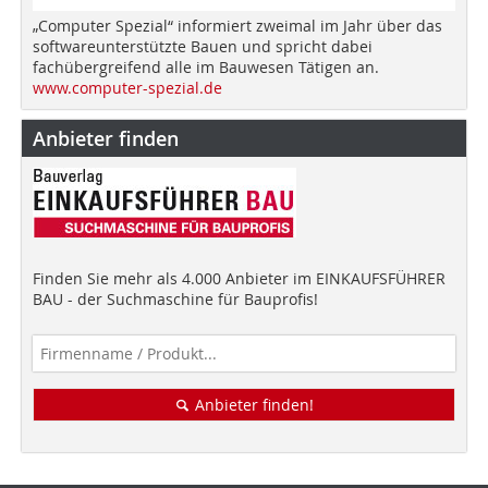
„Computer Spezial“ informiert zweimal im Jahr über das
softwareunterstützte Bauen und spricht dabei
fachübergreifend alle im Bauwesen Tätigen an.
www.computer-spezial.de
Anbieter finden
Finden Sie mehr als 4.000 Anbieter im EINKAUFSFÜHRER
BAU - der Suchmaschine für Bauprofis!
Anbieter finden!