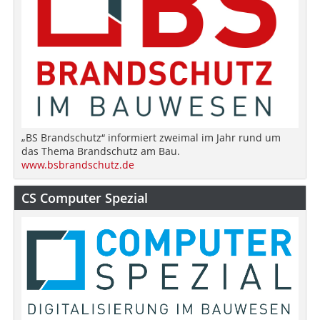
„BS Brandschutz“ informiert zweimal im Jahr rund um
das Thema Brandschutz am Bau.
www.bsbrandschutz.de
CS Computer Spezial