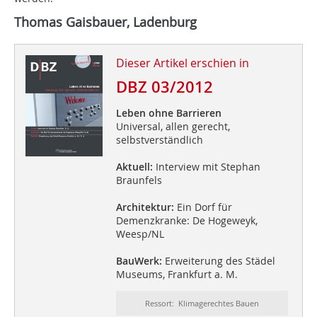
Thomas Gaisbauer, Ladenburg
Dieser Artikel erschien in
DBZ 03/2012
Leben ohne Barrieren
Universal, allen gerecht,
selbstverständlich
Aktuell:
Interview mit Stephan
Braunfels
Architektur:
Ein Dorf für
Demenzkranke: De Hogeweyk,
Weesp/NL
BauWerk:
Erweiterung des Städel
Museums, Frankfurt a. M.
Ressort: Klimagerechtes Bauen