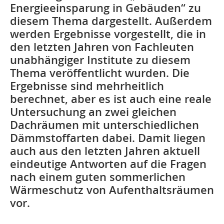
Energieeinsparung in Gebäuden“ zu
diesem Thema dargestellt. Außerdem
werden Ergebnisse vorgestellt, die in
den letzten Jahren von Fachleuten
unabhängiger Institute zu diesem
Thema veröffentlicht wurden. Die
Ergebnisse sind mehrheitlich
berechnet, aber es ist auch eine reale
Untersuchung an zwei gleichen
Dachräumen mit unterschiedlichen
Dämmstoffarten dabei. Damit liegen
auch aus den letzten Jahren aktuell
eindeutige Antworten auf die Fragen
nach einem guten sommerlichen
Wärmeschutz von Aufenthaltsräumen
vor.