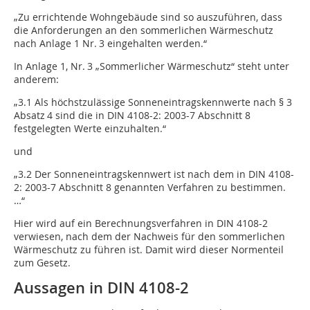
„Zu errichtende Wohngebäude sind so auszuführen, dass
die Anforderungen an den sommerlichen Wärmeschutz
nach Anlage 1 Nr. 3 eingehalten werden.“
In Anlage 1, Nr. 3 „Sommerlicher Wärmeschutz“ steht unter
anderem:
„3.1 Als höchstzulässige Sonneneintragskennwerte nach § 3
Absatz 4 sind die in DIN 4108-2: 2003-7 Abschnitt 8
festgelegten Werte einzuhalten.“
und
„3.2 Der Sonneneintragskennwert ist nach dem in DIN 4108-
2: 2003-7 Abschnitt 8 genannten Verfahren zu bestimmen.
…“
Hier wird auf ein Berechnungsverfahren in DIN 4108-2
verwiesen, nach dem der Nachweis für den sommerlichen
Wärmeschutz zu führen ist. Damit wird dieser Normenteil
zum Gesetz.
Aussagen in DIN 4108-2