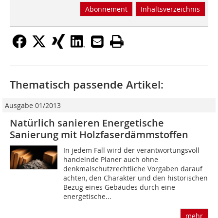
Abonnement
Inhaltsverzeichnis
Thematisch passende Artikel:
Ausgabe 01/2013
Natürlich sanieren Energetische
Sanierung mit Holzfaserdämmstoffen
In jedem Fall wird der verantwortungsvoll
handelnde Planer auch ohne
denkmalschutzrechtliche Vorgaben darauf
achten, den Charakter und den historischen
Bezug eines Gebäudes durch eine
energetische...
mehr