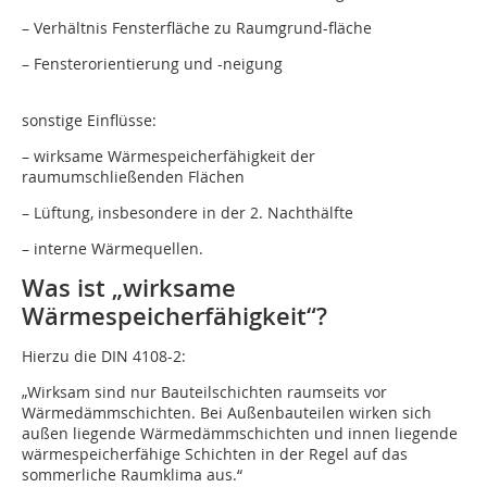
– Verhältnis Fensterfläche zu Raumgrund-fläche
– Fensterorientierung und -neigung
sonstige Einflüsse:
– wirksame Wärmespeicherfähigkeit der
raumumschließenden Flächen
– Lüftung, insbesondere in der 2. Nachthälfte
– interne Wärmequellen.
Was ist „wirksame
Wärmespeicherfähigkeit“?
Hierzu die DIN 4108-2:
„Wirksam sind nur Bauteilschich­ten raumseits vor
Wärmedämmschichten. Bei Außenbauteilen wirken sich
außen liegende Wärmedämmschichten und innen liegende
wärmespeicherfähige Schichten in der Regel auf das
sommerliche Raumklima aus.“