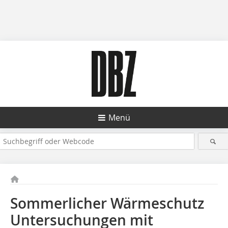
Menü
Sommerlicher Wärmeschutz
Untersuchungen mit