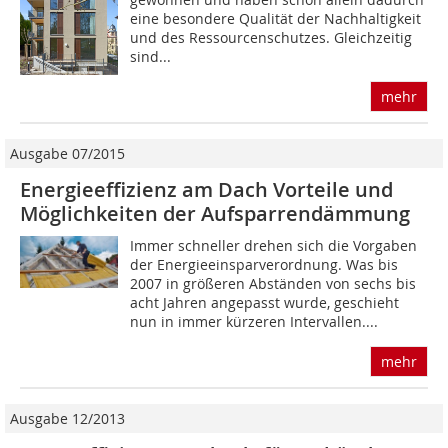
eine besondere Qualität der Nachhaltigkeit
und des Ressourcenschutzes. Gleichzeitig
sind...
mehr
Ausgabe 07/2015
Energieeffizienz am Dach Vorteile und
Möglichkeiten der Aufsparrendämmung
Immer schneller drehen sich die Vorgaben
der Energieeinsparverordnung. Was bis
2007 in größeren Abständen von sechs bis
acht Jahren angepasst wurde, geschieht
nun in immer kürzeren Intervallen....
mehr
Ausgabe 12/2013