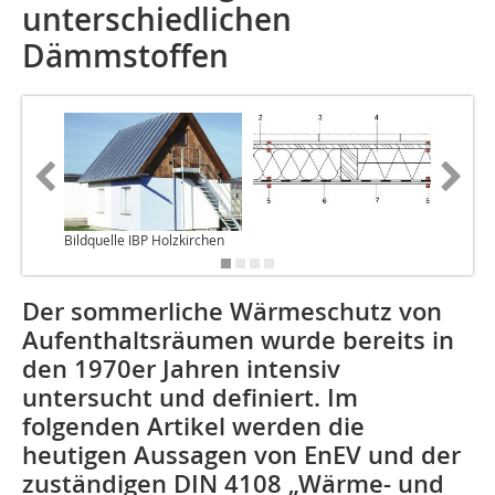
unterschiedlichen
Dämmstoffen
Bildquelle IBP Holzkirchen
Der sommerliche Wärmeschutz von
Aufenthaltsräumen wurde bereits in
den 1970er Jahren intensiv
untersucht und definiert. Im
folgenden Artikel werden die
heutigen Aussagen von EnEV und der
zuständigen DIN 4108 „Wärme- und